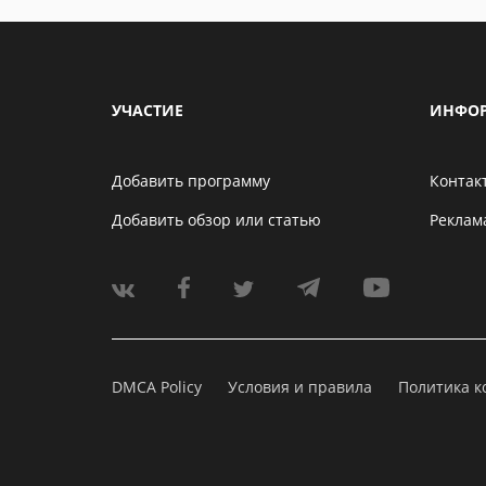
УЧАСТИЕ
ИНФО
Добавить программу
Контак
Добавить обзор или статью
Реклам
DMCA Policy
Условия и правила
Политика 