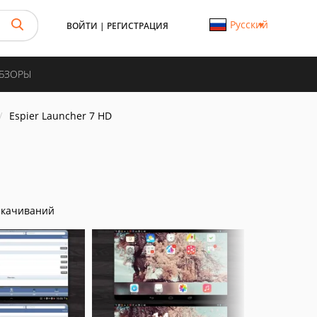
Русский
ВОЙТИ
|
РЕГИСТРАЦИЯ
ОБЗОРЫ
Espier Launcher 7 HD
скачиваний