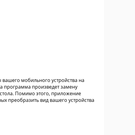
 вашего мобильного устройства на
та программа произведет замену
 стола. Помимо этого, приложение
ых преобразить вид вашего устройства