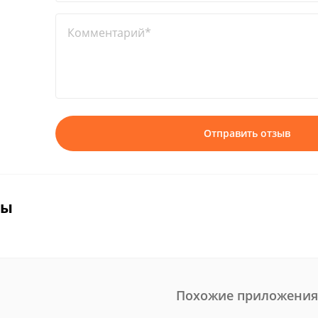
Комментарий*
Отправить отзыв
вы
Похожие приложения