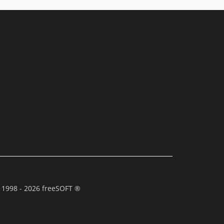
 1998 - 2026 freeSOFT ®