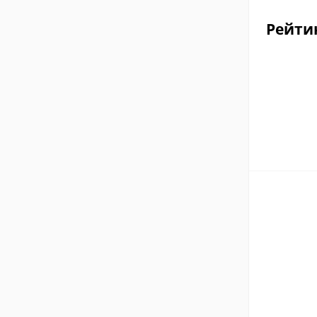
Рейти