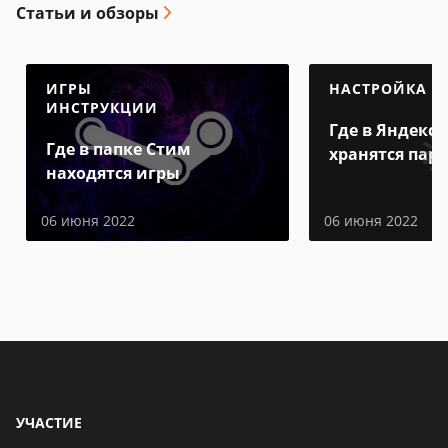
Статьи и обзоры
ИГРЫ
НАСТРОЙКА
ИНСТРУКЦИИ
Где в Яндекс 
Где в папке Стим
хранятся пар
находятся игры
06 июня 2022
06 июня 2022
УЧАСТИЕ