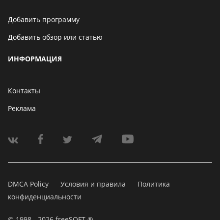
Добавить программу
Добавить обзор или статью
ИНФОРМАЦИЯ
Контакты
Реклама
DMCA Policy
Условия и правила
Политика
конфиденциальности
© 1998 - 2026 freeSOFT ®