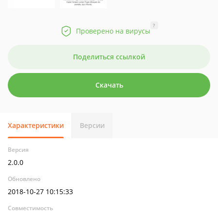
?
Проверено на вирусы
Поделиться ссылкой
Скачать
Характеристики
Версии
Версия
2.0.0
Обновлено
2018-10-27 10:15:33
Совместимость