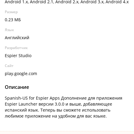
Android 1.x, Android 2.1, Android 2.x, Android 3.x, Android 4.x
Размер
0.23 МБ
Язык
Английский
Разработчик
Espier Studio
Сайт
play.google.com
Описание
Spanish-US for Espier Apps Дополнение для приложения
Espier Launcher версии 3.0.0 и выше, добавляющее
испанский язык. Теперь вы сможете использовать
любимое приложение на удобном для вас языке.