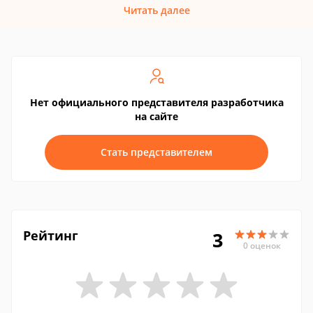
Читать далее
Нет официального представителя разработчика
на сайте
Стать представителем
Рейтинг
3
0 оценок