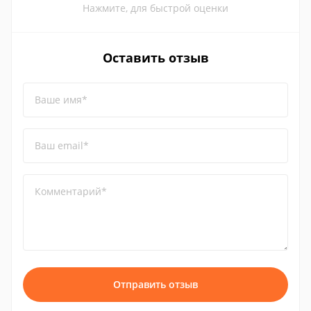
Нажмите, для быстрой оценки
Оставить отзыв
Ваше имя*
Ваш email*
Комментарий*
Отправить отзыв