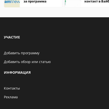
за программа
контакт в Вай
что это значит
УЧАСТИЕ
Добавить программу
Добавить обзор или статью
ИНФОРМАЦИЯ
Контакты
Реклама