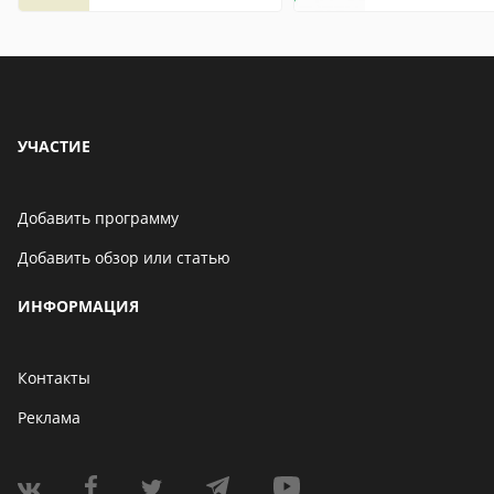
что это значит
УЧАСТИЕ
Добавить программу
Добавить обзор или статью
ИНФОРМАЦИЯ
Контакты
Реклама