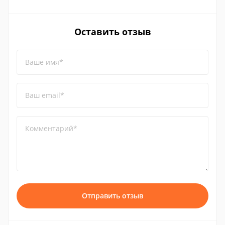
Оставить отзыв
Ваше имя*
Ваш email*
Комментарий*
Отправить отзыв