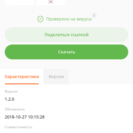
?
Проверено на вирусы
Поделиться ссылкой
Скачать
Характеристики
Версии
Версия
1.2.0
Обновлено
2018-10-27 10:15:28
Совместимость