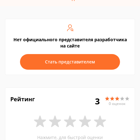
Нет официального представителя разработчика
на сайте
Стать представителем
Рейтинг
3
0 оценок
Нажмите, для быстрой оценки