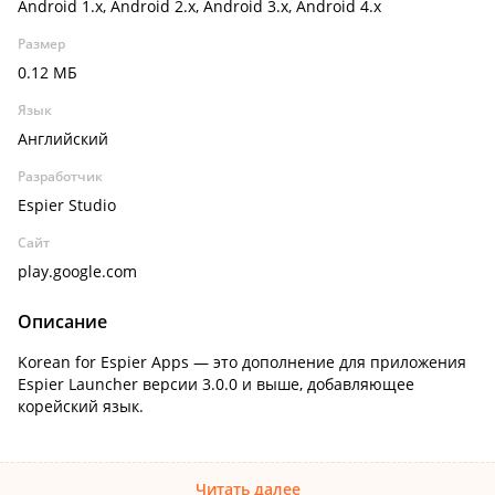
Android 1.x, Android 2.x, Android 3.x, Android 4.x
Размер
0.12 МБ
Язык
Английский
Разработчик
Espier Studio
Сайт
play.google.com
Описание
Korean for Espier Apps — это дополнение для приложения
Espier Launcher версии 3.0.0 и выше, добавляющее
корейский язык.
Читать далее