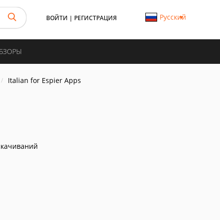
Русский
ВОЙТИ
|
РЕГИСТРАЦИЯ
ОБЗОРЫ
Italian for Espier Apps
скачиваний