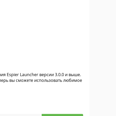
ия Espier Launcher версии 3.0.0 и выше.
еперь вы сможете использовать любимое