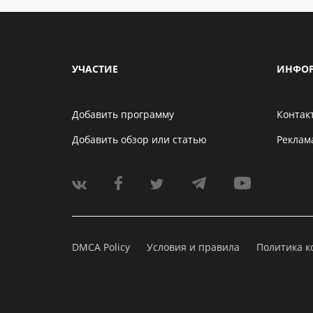
УЧАСТИЕ
ИНФО
Добавить программу
Контак
Добавить обзор или статью
Реклам
DMCA Policy
Условия и правила
Политика 