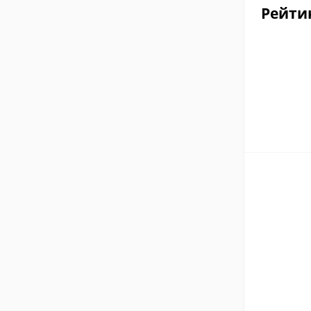
Рейти