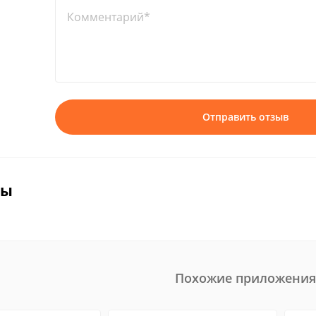
Комментарий*
Отправить отзыв
вы
Похожие приложения