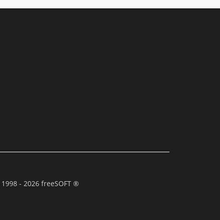
 1998 - 2026 freeSOFT ®