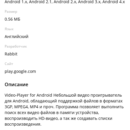
Android 1.x, Android 2.1, Android 2.x, Android 3.x, Android 4.x
Размер
0.56 МБ
Язык
Английский
Разработчик
Rabbit
Сайт
play.google.com
Описание
Video-Player for Android Небольшой видео проигрыватель
для Android, обладающий поддержкой файлов в форматах
3GP, MPEG4, MP4 и проч. Программа позволяет выполнить
поиск всех видео файлов в памяти устройства,
воспроизводить HD-видео, а так же создавать списки
воспроизведения.