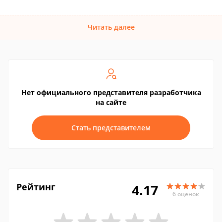
Читать далее
Нет официального представителя разработчика
на сайте
Стать представителем
Рейтинг
4.17
6 оценок