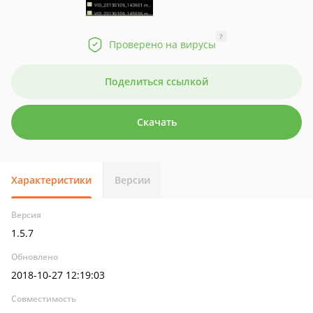
?
Проверено на вирусы
Поделиться ссылкой
Скачать
Характеристики
Версии
Версия
1.5.7
Обновлено
2018-10-27 12:19:03
Совместимость