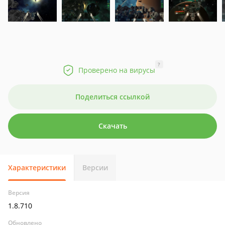
?
Проверено на вирусы
Поделиться ссылкой
Скачать
Характеристики
Версии
Версия
1.8.710
Обновлено