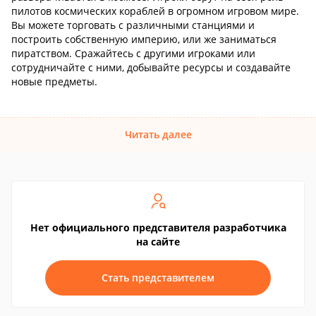
пилотов космических кораблей в огромном игровом мире.
Вы можете торговать с различными станциями и
построить собственную империю, или же заниматься
пиратством. Сражайтесь с другими игроками или
сотрудничайте с ними, добывайте ресурсы и создавайте
новые предметы.
Читать далее
Нет официального представителя разработчика
на сайте
Стать представителем