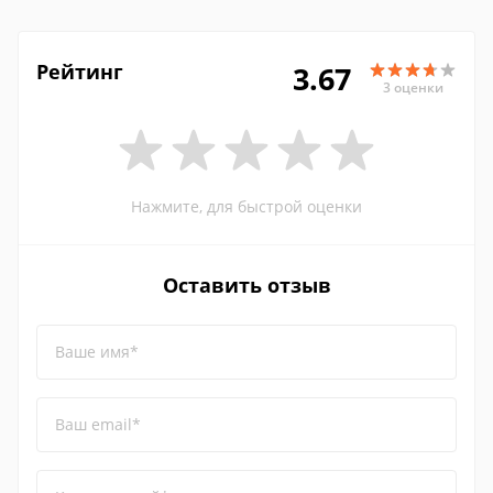
Рейтинг
3.67
3 оценки
Нажмите, для быстрой оценки
Оставить отзыв
Ваше имя*
Ваш email*