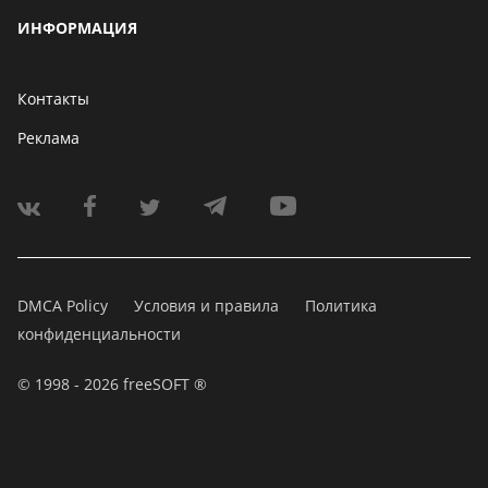
ИНФОРМАЦИЯ
Контакты
Реклама
DMCA Policy
Условия и правила
Политика
конфиденциальности
© 1998 - 2026 freeSOFT ®