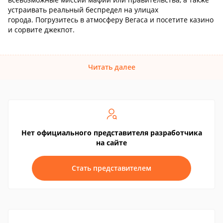
устраивать реальный беспредел на улицах
города. Погрузитесь в атмосферу Вегаса и посетите казино
и сорвите джекпот.
Читать далее
Нет официального представителя разработчика
на сайте
Стать представителем