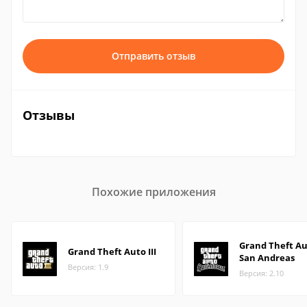
Отправить отзыв
Отзывы
Похожие приложения
Grand Theft Au
Grand Theft Auto III
San Andreas
Версия: 1.9
Версия: 2.10