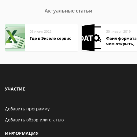
Актуальные статьи
03 июня 2022
30 января 2019
Где в Экселе сервис
Файл формата
чем открыть,
описание,
особенности
УЧАСТИЕ
Добавить программу
Добавить обзор или статью
ИНФОРМАЦИЯ