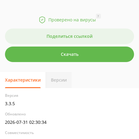
?
Проверено на вирусы
Поделиться ссылкой
Скачать
Характеристики
Версии
Версия
3.3.5
Обновлено
2026-07-31 02:30:34
Совместимость