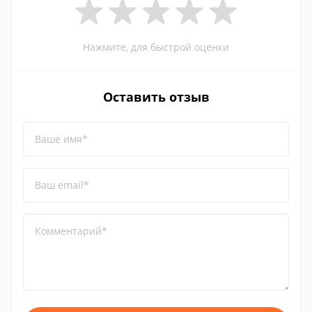
Нажмите, для быстрой оценки
Оставить отзыв
Ваше имя*
Ваш email*
Комментарий*