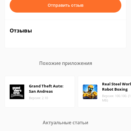
Отправить отзыв
Отзывы
Похожие приложения
Real Steel Wor
Grand Theft Auto:
Robot Boxing
San Andreas
Версия: 100.100. (1
Версия: 2.10
МБ)
Актуальные статьи