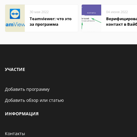
30 мая 2022
04 июня 2022
Teamviewer: что это
Верифициров
за программа
контакт в Вай
что это значит
УЧАСТИЕ
Добавить программу
Добавить обзор или статью
ИНФОРМАЦИЯ
Контакты