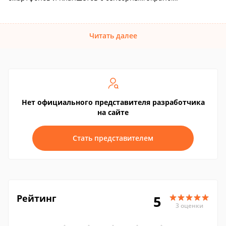
Читать далее
Нет официального представителя разработчика
на сайте
Стать представителем
Рейтинг
5
3 оценки