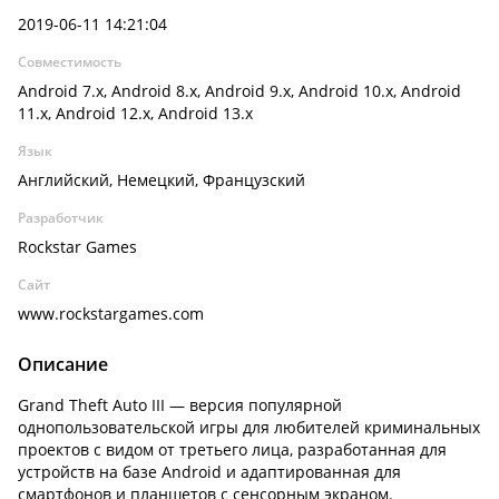
2019-06-11 14:21:04
Совместимость
Android 7.x, Android 8.x, Android 9.x, Android 10.x, Android
11.x, Android 12.x, Android 13.x
Язык
Английский, Немецкий, Французский
Разработчик
Rockstar Games
Сайт
www.rockstargames.com
Описание
Grand Theft Auto III — версия популярной
однопользовательской игры для любителей криминальных
проектов с видом от третьего лица, разработанная для
устройств на базе Android и адаптированная для
смартфонов и планшетов с сенсорным экраном.