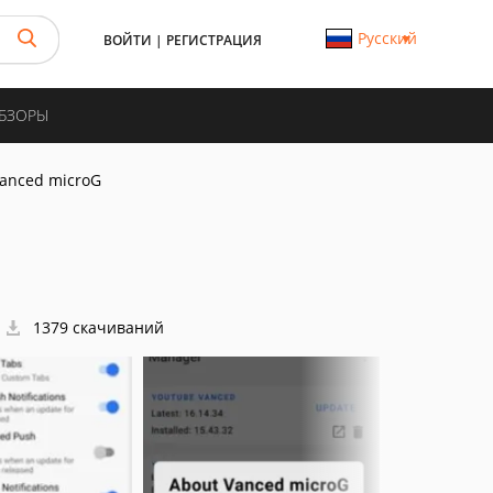
Русский
ВОЙТИ
|
РЕГИСТРАЦИЯ
ОБЗОРЫ
anced microG
1379 скачиваний