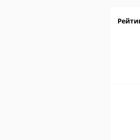
Рейти