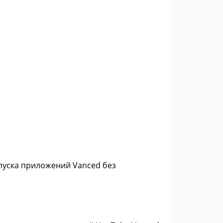
апуска приложений Vanced без