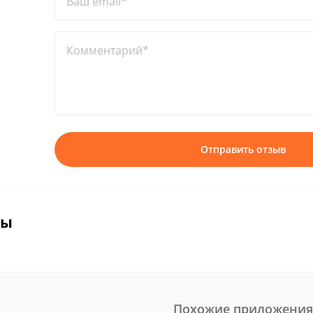
Ваш email*
Комментарий*
Отправить отзыв
вы
Похожие приложения