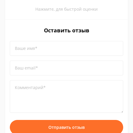
Нажмите, для быстрой оценки
Оставить отзыв
Ваше имя*
Ваш email*
Комментарий*
Отправить отзыв