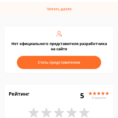
Читать далее
Нет официального представителя разработчика
на сайте
Стать представителем
Рейтинг
5
4 оценки