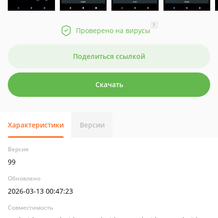
?
Проверено на вирусы
Поделиться ссылкой
Скачать
Характеристики
Версии
Версия
99
Обновлено
2026-03-13 00:47:23
Совместимость