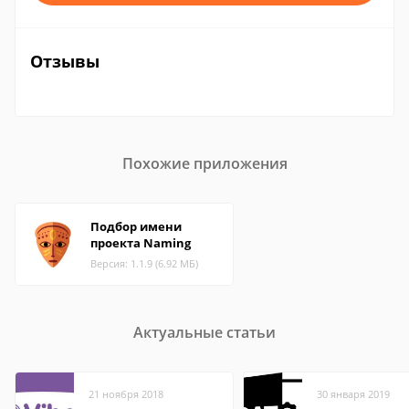
Отзывы
Похожие приложения
Подбор имени
проекта Naming
Версия: 1.1.9 (6.92 МБ)
Актуальные статьи
21 ноября 2018
30 января 2019