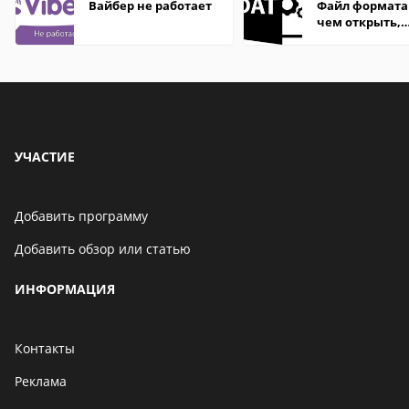
Вайбер не работает
Файл формата
чем открыть,
описание,
особенности
УЧАСТИЕ
Добавить программу
Добавить обзор или статью
ИНФОРМАЦИЯ
Контакты
Реклама