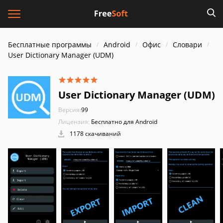
Бесплатные программы
Android
Офис
Словари
User Dictionary Manager (UDM)
User Dictionary Manager (UDM)
Версия:
99
Лицензия:
Бесплатно для Android
1178 скачиваний