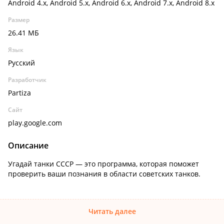
Android 4.x, Android 5.x, Android 6.x, Android 7.x, Android 8.x
Размер
26.41 МБ
Язык
Русский
Разработчик
Partiza
Сайт
play.google.com
Описание
Угадай танки СССР — это программа, которая поможет
проверить ваши познания в области советских танков.
Читать далее