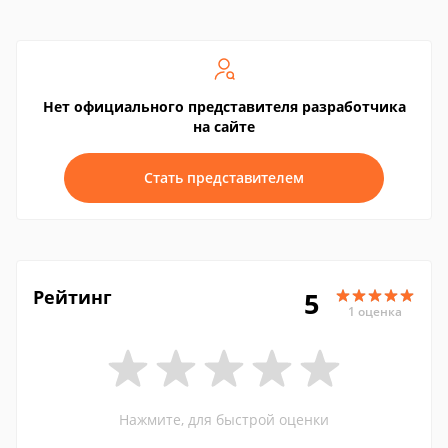
Нет официального представителя разработчика
на сайте
Стать представителем
Рейтинг
5
1 оценка
Нажмите, для быстрой оценки