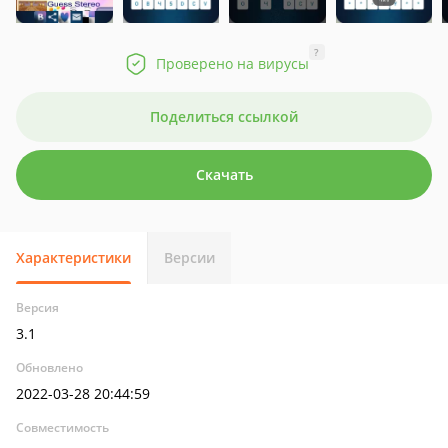
?
Проверено на вирусы
Поделиться ссылкой
Скачать
Характеристики
Версии
Версия
3.1
Обновлено
2022-03-28 20:44:59
Совместимость