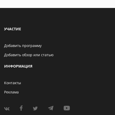
особенности
УЧАСТИЕ
Добавить программу
Добавить обзор или статью
ИНФОРМАЦИЯ
Контакты
Реклама