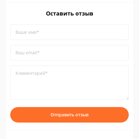
Оставить отзыв
Ваше имя*
Ваш email*
Комментарий*
Отправить отзыв