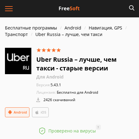
Бесплатные программы
Android
Навигация, GPS
Транспорт
Uber Russia – лучше, чем такси
Uber Russia – лучше, чем
такси - старые версии
Для Android
Версия:
5.43.1
Лицензия:
Бесплатно для Android
2426 скачиваний
Android
iOS
?
Проверено на вирусы