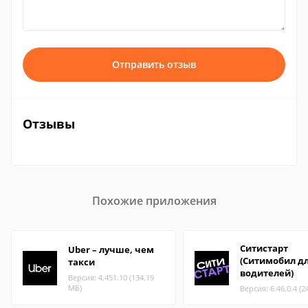
Отправить отзыв
Отзывы
Похожие приложения
Ситистарт
Uber – лучше, чем
(Ситимобил д
такси
водителей)
Версия: 4.451.10 (134.19
МБ)
Версия: 6.46.0.4 (2