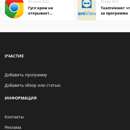
04 июня 2022
30 мая 2022
Гугл хром не
Teamviewer: чт
открывает
за программа
страницы
УЧАСТИЕ
Добавить программу
Добавить обзор или статью
ИНФОРМАЦИЯ
Контакты
Реклама