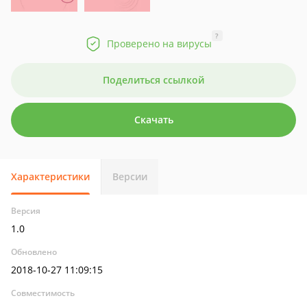
?
Проверено на вирусы
Поделиться ссылкой
Скачать
Характеристики
Версии
Версия
1.0
Обновлено
2018-10-27 11:09:15
Совместимость