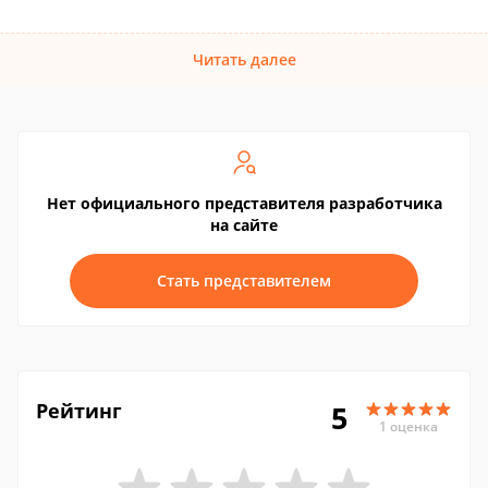
Читать далее
Нет официального представителя разработчика
на сайте
Стать представителем
Рейтинг
5
1 оценка