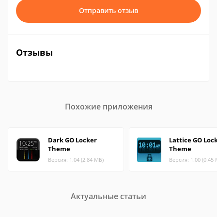
Отправить отзыв
Отзывы
Похожие приложения
Dark GO Locker
Lattice GO Loc
Theme
Theme
Версия: 1.04 (2.84 МБ)
Версия: 1.00 (0.45
Актуальные статьи