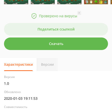
?
Проверено на вирусы
Поделиться ссылкой
Скачать
Характеристики
Версии
Версия
1.0
Обновлено
2020-01-03 19:11:53
Совместимость