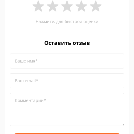
Нажмите, для быстрой оценки
Оставить отзыв
Ваше имя*
Ваш email*
Комментарий*