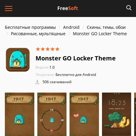
Бесплатные программы
Android
Скины, темы, обои
Рисованные, мультяшные
Monster GO Locker Theme
Monster GO Locker Theme
Версия:
1.0
Лицензия:
Бесплатно для Android
506 скачиваний