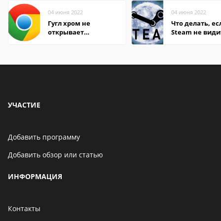
04 июня 2022
04 июня 2022
Гугл хром не
Что делать, ес
открывает
Steam не види
страницы
установленную
УЧАСТИЕ
Добавить программу
Добавить обзор или статью
ИНФОРМАЦИЯ
Контакты