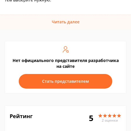
Читать далее
Нет официального представителя разработчика
на сайте
Стать представителем
Рейтинг
5
2 оценки