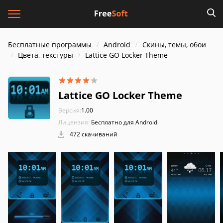
Бесплатные программы
Android
Скины, темы, обои
Цвета, текстуры
Lattice GO Locker Theme
Lattice GO Locker Theme
Версия:
1.00
Лицензия:
Бесплатно для Android
472 скачиваний