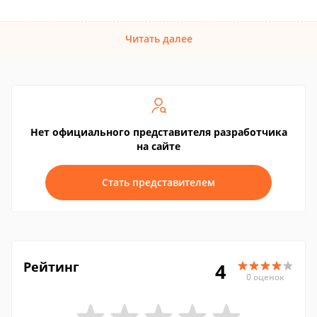
Читать далее
Нет официального представителя разработчика
на сайте
Стать представителем
Рейтинг
4
0 оценок