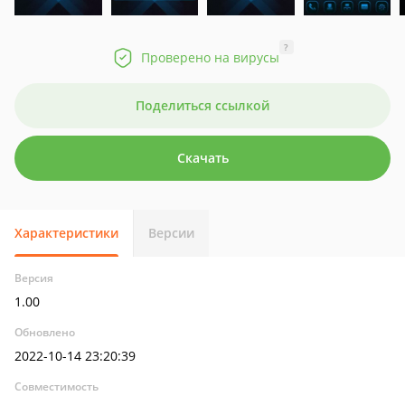
?
Проверено на вирусы
Поделиться ссылкой
Скачать
Характеристики
Версии
Версия
1.00
Обновлено
2022-10-14 23:20:39
Совместимость