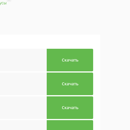
усы
Скачать
Скачать
Скачать