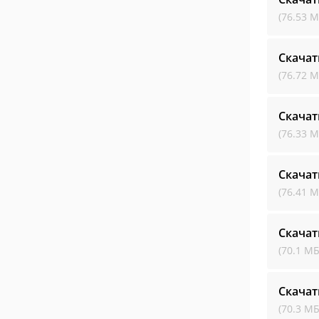
(76.53 М
Скачат
(76.72 М
Скачат
(76.33 М
Скачат
(76.41 М
Скачат
(70.1 МБ
Скачат
(70.3 МБ