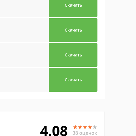
Скачать
Скачать
Скачать
Скачать
4.08
38 оценок