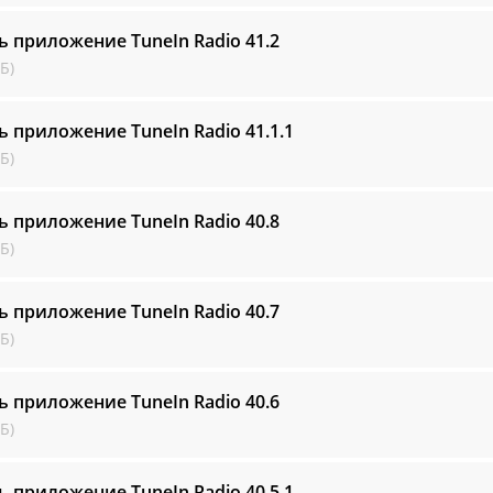
ь приложение TuneIn Radio
41.2
Б)
ь приложение TuneIn Radio
41.1.1
Б)
ь приложение TuneIn Radio
40.8
Б)
ь приложение TuneIn Radio
40.7
Б)
ь приложение TuneIn Radio
40.6
Б)
ь приложение TuneIn Radio
40.5.1