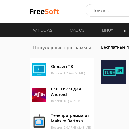
WINDOWS
MAC OS
LINUX
Популярные программы
Бесплатные 
Онлайн ТВ
Версия: 1.2.4 (6.63 МБ)
СМОТРИМ для
Android
Версия: 16 (37.21 МБ)
Телепрограмма от
Maksim Bartosh
Версия: 2.0.17.43 (2.48 МБ)