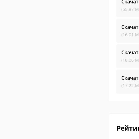
Скачат
(55.87 М
Скачат
(16.01 М
Скачат
(18.06 М
Скачат
(17.22 М
Рейти