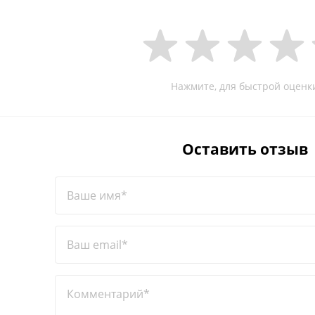
Нажмите, для быстрой оценк
Оставить отзыв
Ваше имя*
Ваш email*
Комментарий*