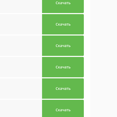
Скачать
Скачать
Скачать
Скачать
Скачать
Скачать