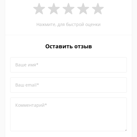
Нажмите, для быстрой оценки
Оставить отзыв
Ваше имя*
Ваш email*
Комментарий*