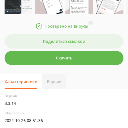
?
Проверено на вирусы
Поделиться ссылкой
Скачать
Характеристики
Версии
Версия
3.3.14
Обновлено
2022-10-26 08:51:36