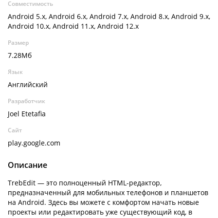
Совместимость
Android 5.x, Android 6.x, Android 7.x, Android 8.x, Android 9.x,
Android 10.x, Android 11.x, Android 12.x
Размер
7.28Мб
Язык
Английский
Разработчик
Joel Etetafia
Сайт
play.google.com
Описание
TrebEdit — это полноценный HTML-редактор,
предназначенный для мобильных телефонов и планшетов
на Android. Здесь вы можете с комфортом начать новые
проекты или редактировать уже существующий код, в