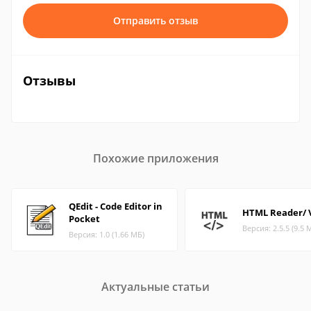
Отправить отзыв
Отзывы
Похожие приложения
QEdit - Code Editor in
HTML Reader/ 
Pocket
Версия: 2.5.5 (9.5 
Версия: 1.0 (1.66 МБ)
Актуальные статьи