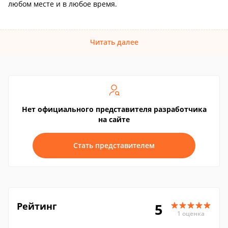
любом месте и в любое время.
Читать далее
Нет официального представителя разработчика
на сайте
Стать представителем
Рейтинг
5
1 оценка