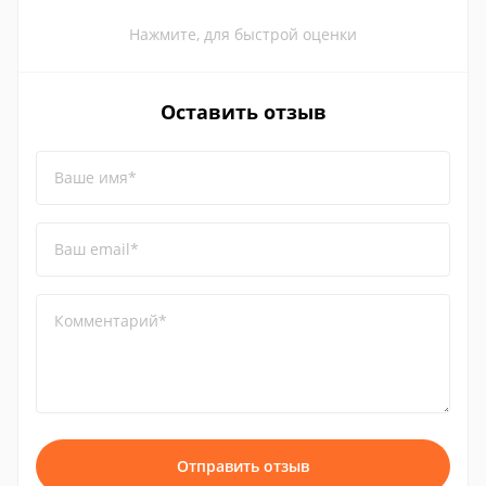
Нажмите, для быстрой оценки
Оставить отзыв
Ваше имя*
Ваш email*
Комментарий*
Отправить отзыв