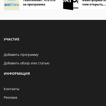
Teamviewer: что это
Файл формата
за программа
чем открыть,
описание,
особенности
УЧАСТИЕ
Добавить программу
Добавить обзор или статью
ИНФОРМАЦИЯ
Контакты
Реклама