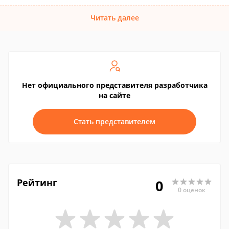
Читать далее
Нет официального представителя разработчика
на сайте
Стать представителем
Рейтинг
0
0 оценок