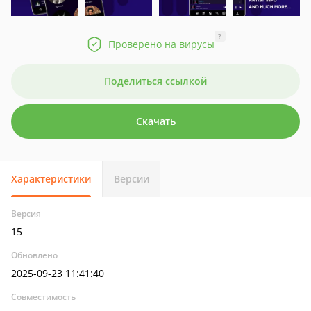
?
Проверено на вирусы
Поделиться ссылкой
Скачать
Характеристики
Версии
Версия
15
Обновлено
2025-09-23 11:41:40
Совместимость