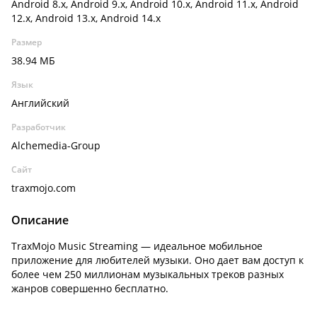
Android 8.x, Android 9.x, Android 10.x, Android 11.x, Android
12.x, Android 13.x, Android 14.x
Размер
38.94 МБ
Язык
Английский
Разработчик
Alchemedia-Group
Сайт
traxmojo.com
Описание
TraxMojo Music Streaming — идеальное мобильное
приложение для любителей музыки. Оно дает вам доступ к
более чем 250 миллионам музыкальных треков разных
жанров совершенно бесплатно.