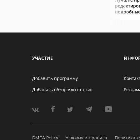
редактиро
подробные
УЧАСТИЕ
ИНФО
Добавить программу
Контак
Добавить обзор или статью
Реклам
DMCA Policy
Условия и правила
Политика 