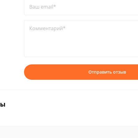
Ваш email*
Комментарий*
Отправить отзыв
вы