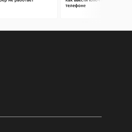
телефоне