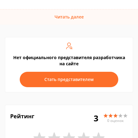
Читать далее
Нет официального представителя разработчика
на сайте
Стать представителем
Рейтинг
3
0 оценок