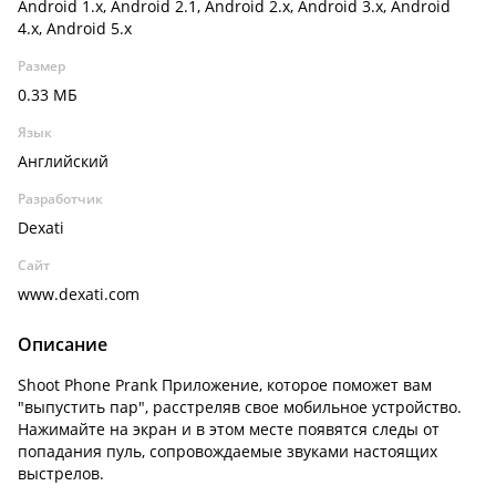
Android 1.x, Android 2.1, Android 2.x, Android 3.x, Android
4.x, Android 5.x
Размер
0.33 МБ
Язык
Английский
Разработчик
Dexati
Сайт
www.dexati.com
Описание
Shoot Phone Prank Приложение, которое поможет вам
"выпустить пар", расстреляв свое мобильное устройство.
Нажимайте на экран и в этом месте появятся следы от
попадания пуль, сопровождаемые звуками настоящих
выстрелов.