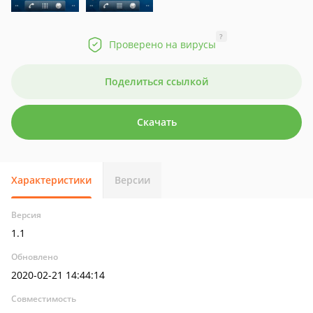
?
Проверено на вирусы
Поделиться ссылкой
Скачать
Характеристики
Версии
Версия
1.1
Обновлено
2020-02-21 14:44:14
Совместимость