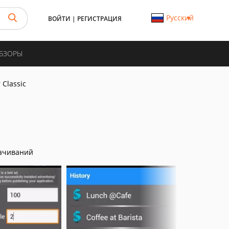
Русский
ВОЙТИ
|
РЕГИСТРАЦИЯ
ОБЗОРЫ
 Classic
ачиваний