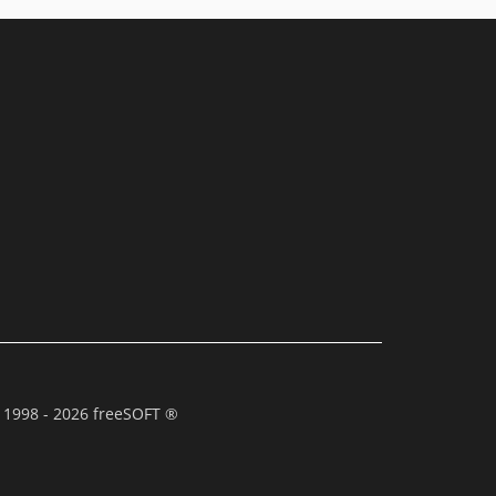
 1998 - 2026 freeSOFT ®