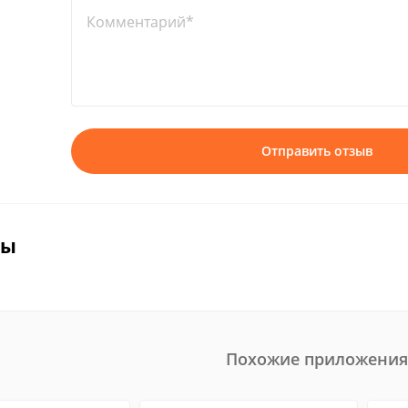
Комментарий*
Отправить отзыв
вы
Похожие приложения