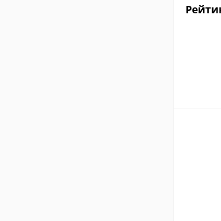
Рейти