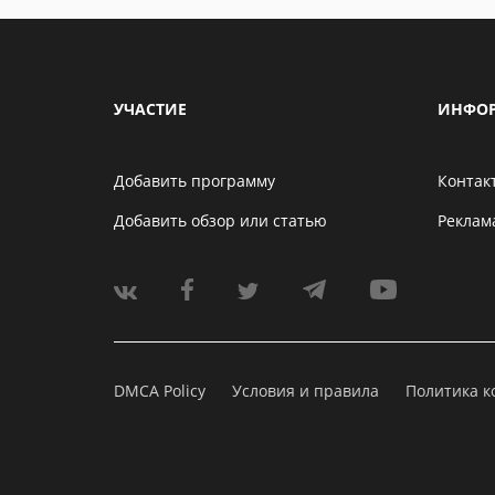
УЧАСТИЕ
ИНФО
Добавить программу
Контак
Добавить обзор или статью
Реклам
DMCA Policy
Условия и правила
Политика 