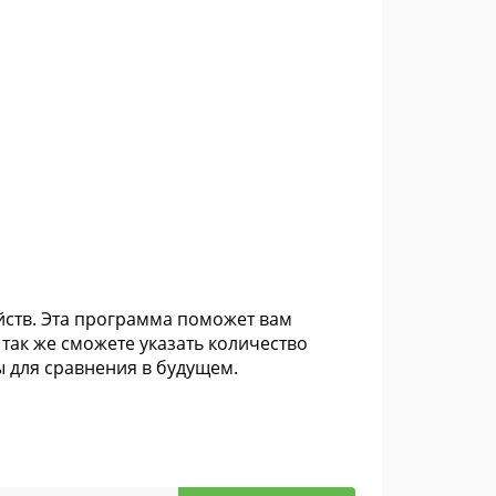
ройств. Эта программа поможет вам
 так же сможете указать количество
ы для сравнения в будущем.