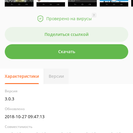
?
Проверено на вирусы
Поделиться ссылкой
Скачать
Характеристики
Версии
Версия
3.0.3
Обновлено
2018-10-27 09:47:13
Совместимость