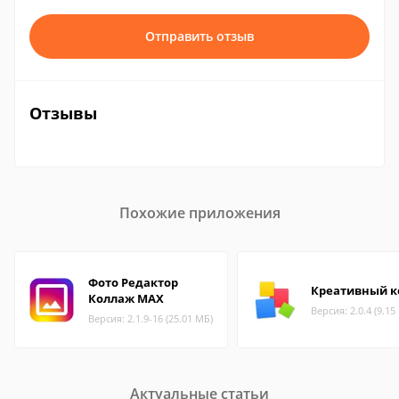
Отправить отзыв
Отзывы
Похожие приложения
Фото Редактор
Креативный к
Коллаж MAX
Версия: 2.0.4 (9.15
Версия: 2.1.9-16 (25.01 МБ)
Актуальные статьи