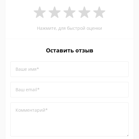
Нажмите, для быстрой оценки
Оставить отзыв
Ваше имя*
Ваш email*
Комментарий*