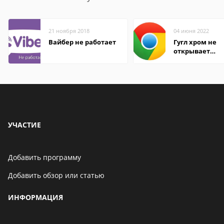
21 ноября 2018
04 июня 2022
Вайбер не работает
Гугл хром не
открывает
страницы
УЧАСТИЕ
Добавить программу
Добавить обзор или статью
ИНФОРМАЦИЯ