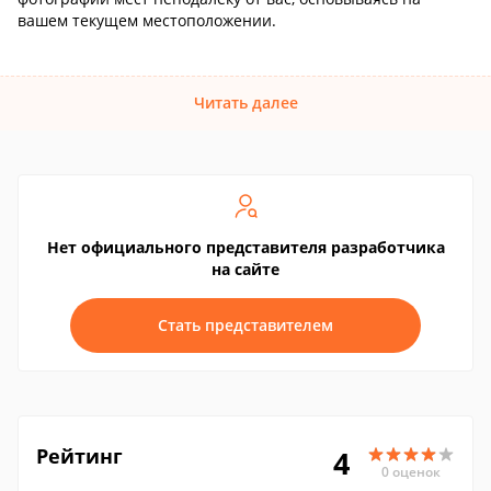
вашем текущем местоположении.
Читать далее
Нет официального представителя разработчика
на сайте
Стать представителем
Рейтинг
4
0 оценок