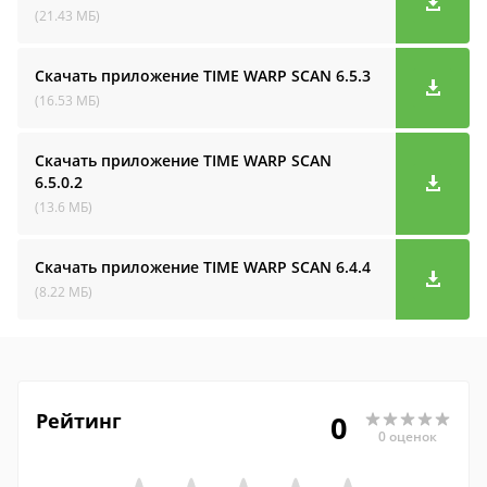
(21.43 МБ)
Скачать приложение TIME WARP SCAN
6.5.3
(16.53 МБ)
Скачать приложение TIME WARP SCAN
6.5.0.2
(13.6 МБ)
Скачать приложение TIME WARP SCAN
6.4.4
(8.22 МБ)
Рейтинг
0
0 оценок