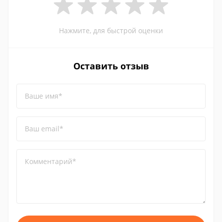
Нажмите, для быстрой оценки
Оставить отзыв
Ваше имя*
Ваш email*
Комментарий*