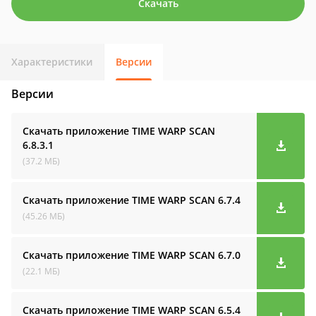
Скачать
Характеристики
Версии
Версии
Скачать приложение TIME WARP SCAN
6.8.3.1
(37.2 МБ)
Скачать приложение TIME WARP SCAN
6.7.4
(45.26 МБ)
Скачать приложение TIME WARP SCAN
6.7.0
(22.1 МБ)
Скачать приложение TIME WARP SCAN
6.5.4