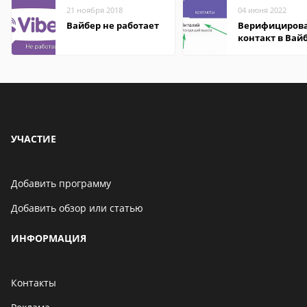
21 ноября 2018
04 июня 2022
Вайбер не работает
Верифициров
контакт в Вай
что это значит
УЧАСТИЕ
Добавить программу
Добавить обзор или статью
ИНФОРМАЦИЯ
Контакты