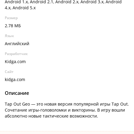
Android 1.x, Android 2.1, Android 2.x, Android 3.x, Android
4.x, Android 5.x
Размер
2.78 МБ
Язык
Английский
Разработчик
Kidga.com
Сайт
kidga.com
Описание
Tap Out Geo — это новая версия популярной игры Tap Out.
Сочетание игры-головоломки и викторины. В игру вошли
абсолютно новые тактические возможности.