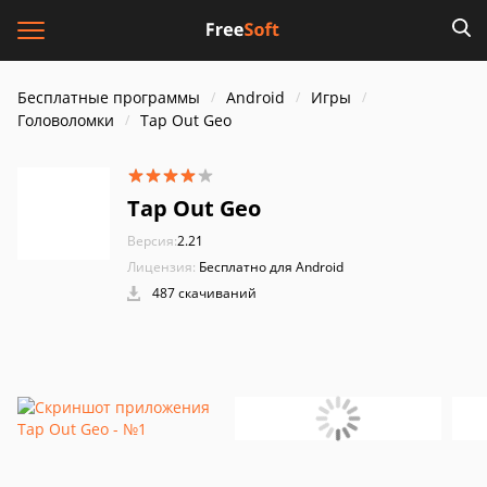
Бесплатные программы
Android
Игры
Головоломки
Tap Out Geo
Tap Out Geo
Версия:
2.21
Лицензия:
Бесплатно для Android
487 скачиваний