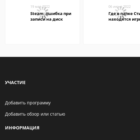
19 мая 2022
06 июня 2022
Steam: ошибка при
Где в папке С
записи на диск
находятся иг
УЧАСТИЕ
Добавить программу
Добавить обзор или статью
ИНФОРМАЦИЯ