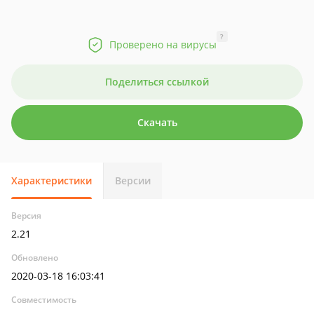
?
Проверено на вирусы
Поделиться ссылкой
Скачать
Характеристики
Версии
Версия
2.21
Обновлено
2020-03-18 16:03:41
Совместимость