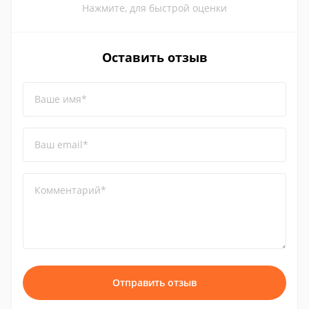
Нажмите, для быстрой оценки
Оставить отзыв
Ваше имя*
Ваш email*
Комментарий*
Отправить отзыв