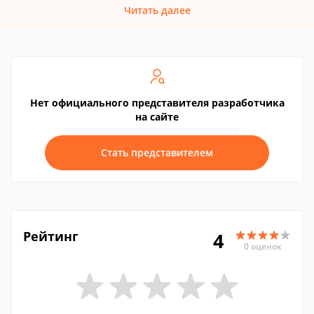
Читать далее
Нет официального представителя разработчика
на сайте
Стать представителем
Рейтинг
4
0 оценок