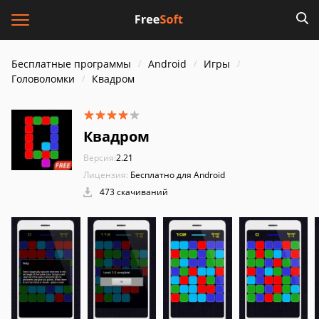
Бесплатные программы
Android
Игры
Головоломки
Квадром
Квадром
Версия:
2.21
Лицензия:
Бесплатно для Android
473 скачиваний