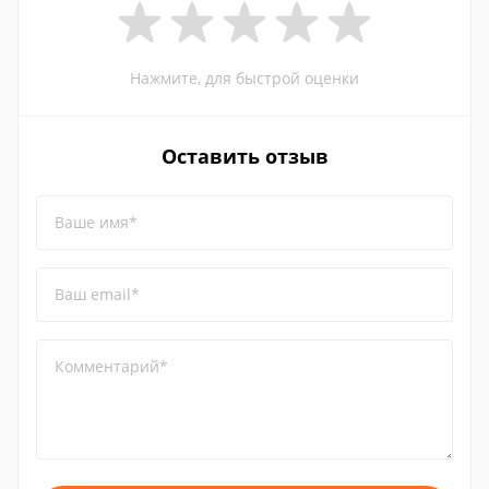
Нажмите, для быстрой оценки
Оставить отзыв
Ваше имя*
Ваш email*
Комментарий*