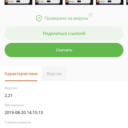
?
Проверено на вирусы
Поделиться ссылкой
Скачать
Характеристики
Версии
Версия
2.21
Обновлено
2019-08-20 14:15:13
Совместимость