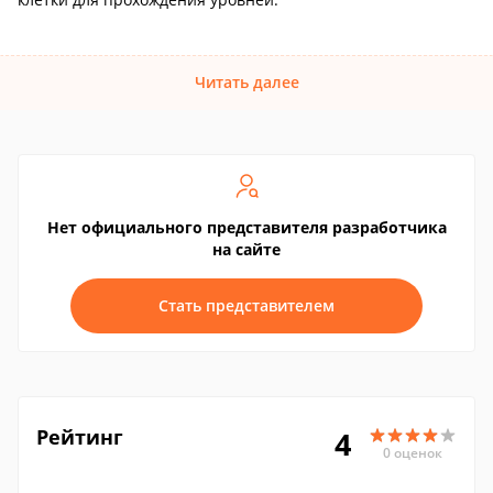
Читать далее
Нет официального представителя разработчика
на сайте
Стать представителем
Рейтинг
4
0 оценок