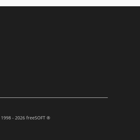
 1998 - 2026 freeSOFT ®