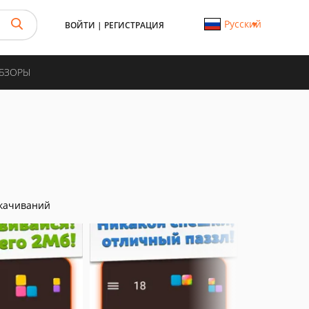
Русский
ВОЙТИ
|
РЕГИСТРАЦИЯ
ОБЗОРЫ
качиваний