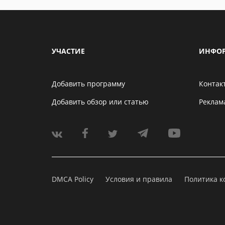
УЧАСТИЕ
ИНФО
Добавить программу
Контак
Добавить обзор или статью
Реклам
DMCA Policy
Условия и правила
Политика 