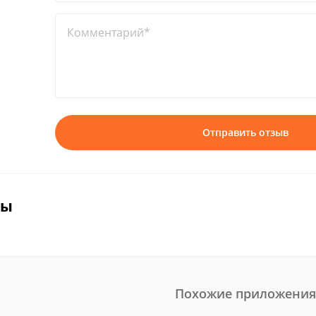
Комментарий*
Отправить отзыв
вы
Похожие приложения