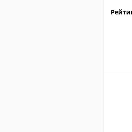
Рейти