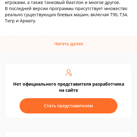
игроками, а также танковый биатлон и многое другое.
В последней версии программы присутствует множество
реально существующих боевых машин, включая Т90, Т34,
Тигр и Армату.
Читать далее
Нет официального представителя разработчика
на сайте
Стать представителем