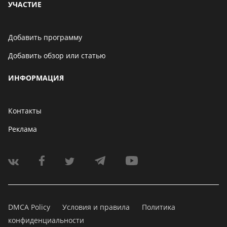
УЧАСТИЕ
Добавить программу
Добавить обзор или статью
ИНФОРМАЦИЯ
Контакты
Реклама
DMCA Policy
Условия и правила
Политика
конфиденциальности