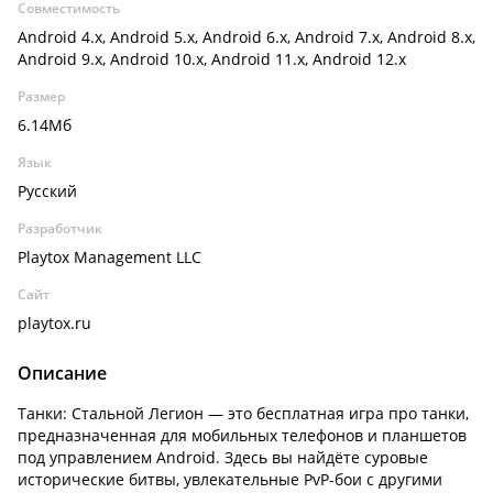
Совместимость
Android 4.x, Android 5.x, Android 6.x, Android 7.x, Android 8.x,
Android 9.x, Android 10.x, Android 11.x, Android 12.x
Размер
6.14Мб
Язык
Русский
Разработчик
Playtox Management LLC
Сайт
playtox.ru
Описание
Танки: Стальной Легион — это бесплатная игра про танки,
предназначенная для мобильных телефонов и планшетов
под управлением Android. Здесь вы найдёте суровые
исторические битвы, увлекательные PvP-бои с другими