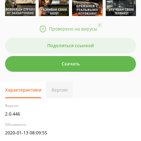
?
Проверено на вирусы
Поделиться ссылкой
Скачать
Характеристики
Версии
Версия
2.0.446
Обновлено
2020-01-13 08:09:55