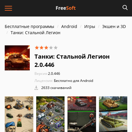
Бесплатные программы
Android
Игры
Экшен и 3D
Танки: Стальной Легион
Танки: Стальной Легион
2.0.446
Версия:
2.0.446
Лицензия:
Бесплатно для Android
2633 скачиваний