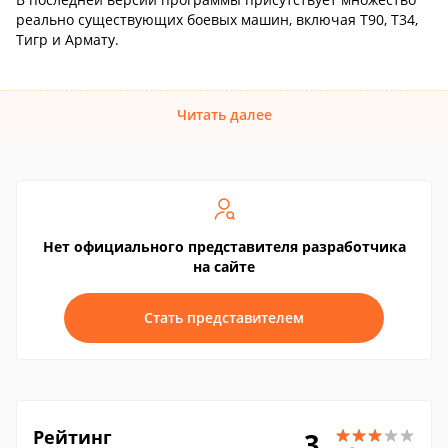
реально существующих боевых машин, включая Т90, Т34,
Тигр и Армату.
Читать далее
Нет официального представителя разработчика
на сайте
Стать представителем
Рейтинг
3