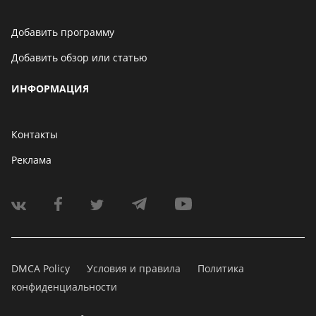
Добавить программу
Добавить обзор или статью
ИНФОРМАЦИЯ
Контакты
Реклама
DMCA Policy
Условия и правила
Политика
конфиденциальности