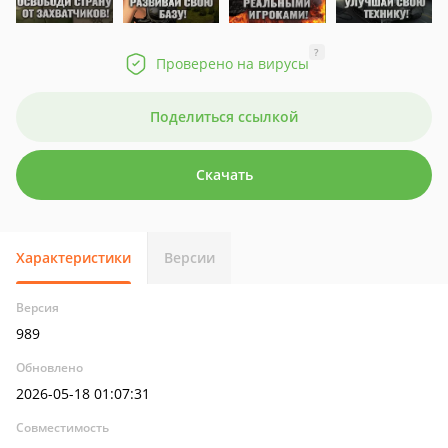
?
Проверено на вирусы
Поделиться ссылкой
Скачать
Характеристики
Версии
Версия
989
Обновлено
2026-05-18 01:07:31
Совместимость