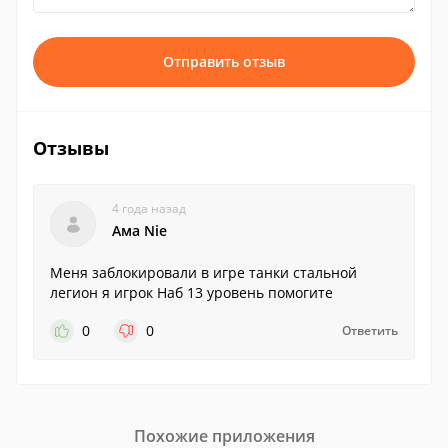
Отправить отзыв
Отзывы
4 года назад
Ама Nie
Меня заблокировали в игре танки стальной
легион я игрок Haб 13 уровень помогите
0
0
Ответить
Похожие приложения