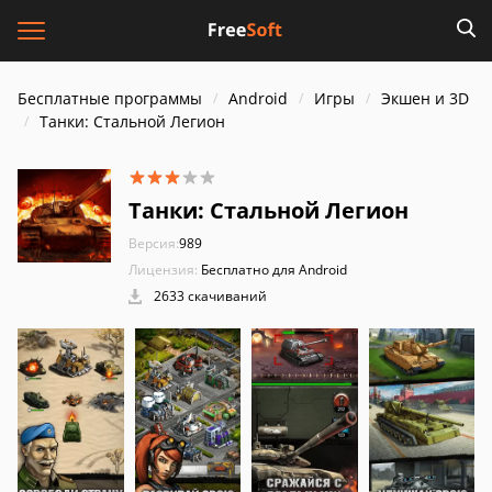
Бесплатные программы
Android
Игры
Экшен и 3D
Танки: Стальной Легион
Танки: Стальной Легион
Версия:
989
Лицензия:
Бесплатно для Android
2633 скачиваний