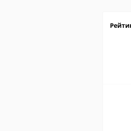
Рейти