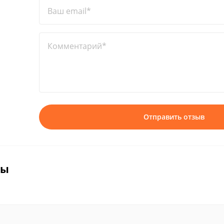
Ваш email*
Комментарий*
Отправить отзыв
вы