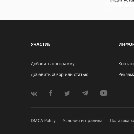
УЧАСТИЕ
ИНФО
Добавить программу
Контак
Добавить обзор или статью
Реклам
DMCA Policy
Условия и правила
Политика 