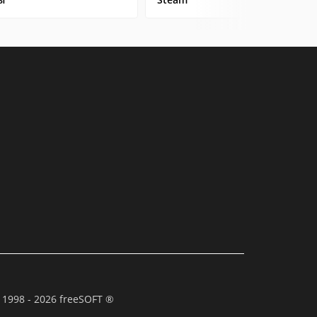
 1998 - 2026 freeSOFT ®