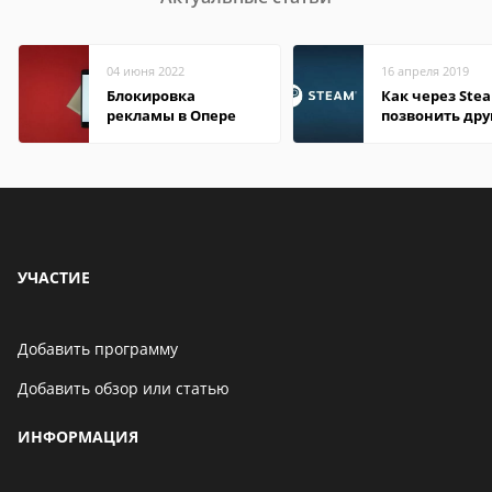
04 июня 2022
16 апреля 2019
Блокировка
Как через Ste
рекламы в Опере
позвонить дру
УЧАСТИЕ
Добавить программу
Добавить обзор или статью
ИНФОРМАЦИЯ