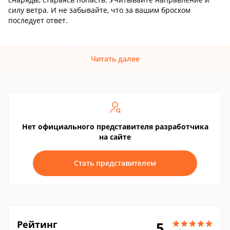
силу ветра. И не забывайте, что за вашим броском
последует ответ.
Читать далее
Нет официального представителя разработчика
на сайте
Стать представителем
Рейтинг
5