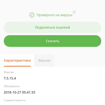
?
Проверено на вирусы
Поделиться ссылкой
Скачать
Характеристики
Версии
Версия
7.5.15.4
Обновлено
2018-10-27 05:41:33
Совместимость