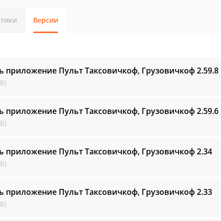
стики
Версии
ь приложение Пульт Таксовичкоф, Грузовичкоф
2.59.8
Б)
ь приложение Пульт Таксовичкоф, Грузовичкоф
2.59.6
Б)
ь приложение Пульт Таксовичкоф, Грузовичкоф
2.34
Б)
ь приложение Пульт Таксовичкоф, Грузовичкоф
2.33
Б)