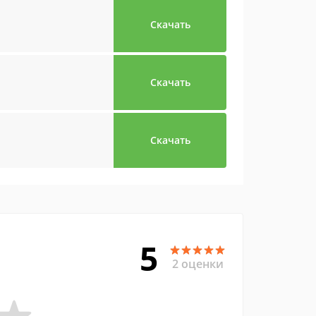
Скачать
Скачать
Скачать
5
2 оценки