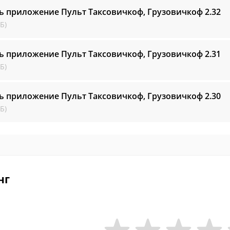
ь приложение Пульт Таксовичкоф, Грузовичкоф
2.32
Б)
ь приложение Пульт Таксовичкоф, Грузовичкоф
2.31
Б)
ь приложение Пульт Таксовичкоф, Грузовичкоф
2.30
Б)
нг