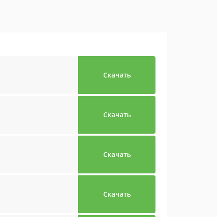
Скачать
Скачать
Скачать
Скачать