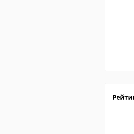
Рейти