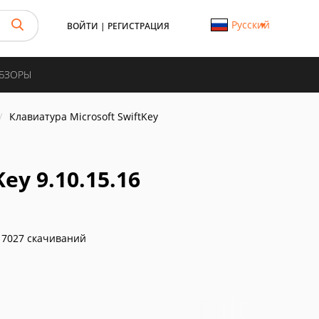
Русский
ВОЙТИ
|
РЕГИСТРАЦИЯ
ОБЗОРЫ
Клавиатура Microsoft SwiftKey
ey 9.10.15.16
7027 скачиваний