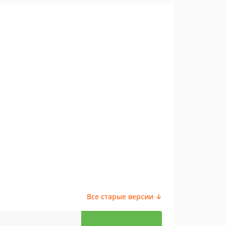
Все старые версии ↓