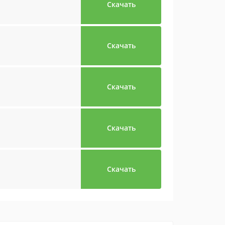
Скачать
Скачать
Скачать
Скачать
Скачать