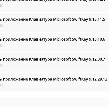
Б)
ь приложение Клавиатура Microsoft SwiftKey
9.13.11.5
Б)
ь приложение Клавиатура Microsoft SwiftKey
9.13.10.6
Б)
ь приложение Клавиатура Microsoft SwiftKey
9.12.30.7
Б)
ь приложение Клавиатура Microsoft SwiftKey
9.12.29.12
Б)