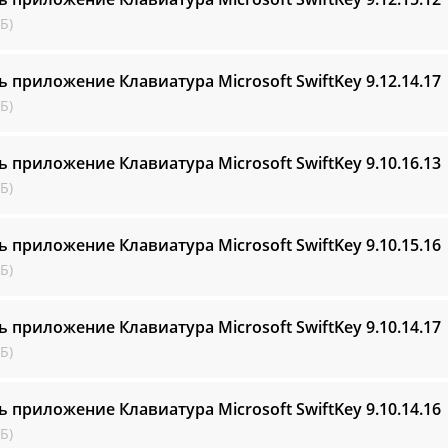
Б)
ь приложение Клавиатура Microsoft SwiftKey
9.12.14.17
Б)
ь приложение Клавиатура Microsoft SwiftKey
9.10.16.13
Б)
ь приложение Клавиатура Microsoft SwiftKey
9.10.15.16
Б)
ь приложение Клавиатура Microsoft SwiftKey
9.10.14.17
Б)
ь приложение Клавиатура Microsoft SwiftKey
9.10.14.16
Б)