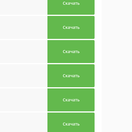
Скачать
Скачать
Скачать
Скачать
Скачать
Скачать