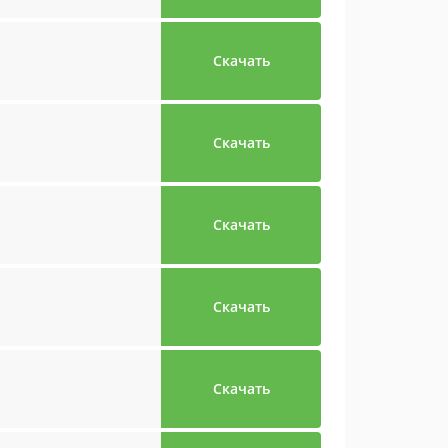
Скачать
Скачать
Скачать
Скачать
Скачать