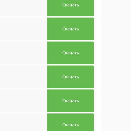
Скачать
Скачать
Скачать
Скачать
Скачать
Скачать