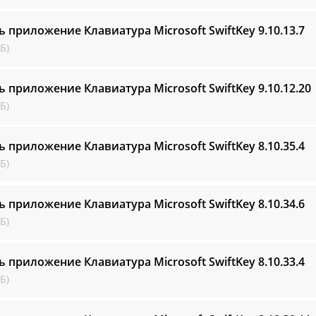
ь приложение Клавиатура Microsoft SwiftKey
9.10.13.7
Б)
ь приложение Клавиатура Microsoft SwiftKey
9.10.12.20
Б)
ь приложение Клавиатура Microsoft SwiftKey
8.10.35.4
Б)
ь приложение Клавиатура Microsoft SwiftKey
8.10.34.6
Б)
ь приложение Клавиатура Microsoft SwiftKey
8.10.33.4
Б)