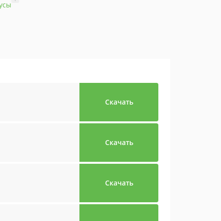
усы
Скачать
Скачать
Скачать