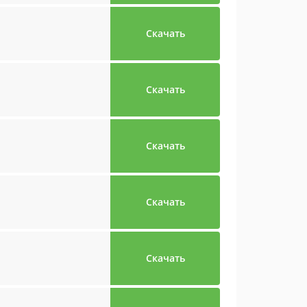
Скачать
Скачать
Скачать
Скачать
Скачать