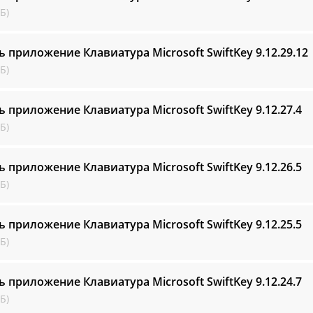
Б)
ь приложение Клавиатура Microsoft SwiftKey
9.12.29.12
Б)
ь приложение Клавиатура Microsoft SwiftKey
9.12.27.4
Б)
ь приложение Клавиатура Microsoft SwiftKey
9.12.26.5
Б)
ь приложение Клавиатура Microsoft SwiftKey
9.12.25.5
Б)
ь приложение Клавиатура Microsoft SwiftKey
9.12.24.7
Б)