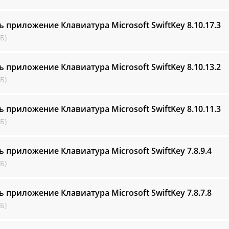
ь приложение Клавиатура Microsoft SwiftKey
8.10.17.3
Б)
ь приложение Клавиатура Microsoft SwiftKey
8.10.13.2
Б)
ь приложение Клавиатура Microsoft SwiftKey
8.10.11.3
Б)
ь приложение Клавиатура Microsoft SwiftKey
7.8.9.4
Б)
ь приложение Клавиатура Microsoft SwiftKey
7.8.7.8
Б)