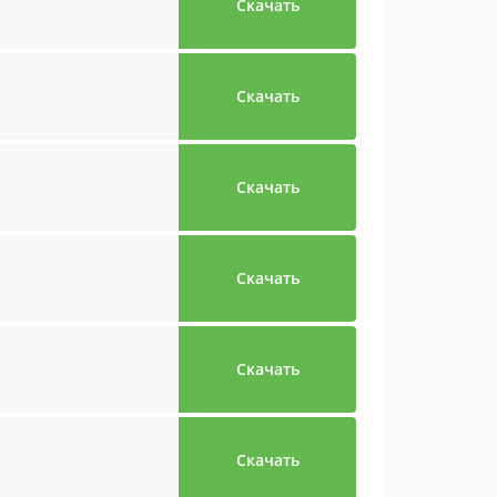
Скачать
Скачать
Скачать
Скачать
Скачать
Скачать