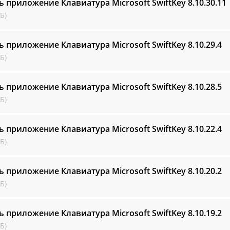
ь приложение Клавиатура Microsoft SwiftKey
8.10.30.11
Б)
ь приложение Клавиатура Microsoft SwiftKey
8.10.29.4
Б)
ь приложение Клавиатура Microsoft SwiftKey
8.10.28.5
Б)
ь приложение Клавиатура Microsoft SwiftKey
8.10.22.4
Б)
ь приложение Клавиатура Microsoft SwiftKey
8.10.20.2
Б)
ь приложение Клавиатура Microsoft SwiftKey
8.10.19.2
Б)