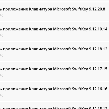
ь приложение Клавиатура Microsoft SwiftKey
9.12.20.8
Б)
ь приложение Клавиатура Microsoft SwiftKey
9.12.19.14
Б)
ь приложение Клавиатура Microsoft SwiftKey
9.12.18.12
Б)
ь приложение Клавиатура Microsoft SwiftKey
9.12.17.15
Б)
ь приложение Клавиатура Microsoft SwiftKey
9.12.16.16
Б)
ь приложение Клавиатура Microsoft SwiftKey
9.12.15.12