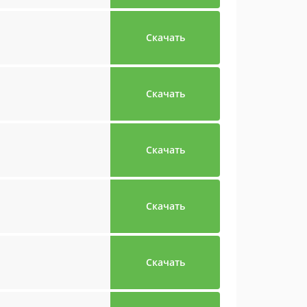
Скачать
Скачать
Скачать
Скачать
Скачать