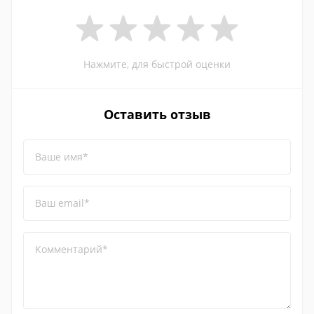
Нажмите, для быстрой оценки
Оставить отзыв
Ваше имя*
Ваш email*
Комментарий*