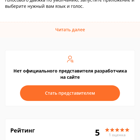
выберите нужный вам язык и голос.
Читать далее
Нет официального представителя разработчика
на сайте
Стать представителем
Рейтинг
5
1 оценка