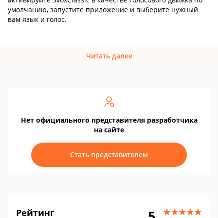
умолчанию, запустите приложение и выберите нужный
вам язык и голос.
Читать далее
Нет официального представителя разработчика
на сайте
Стать представителем
Рейтинг
5