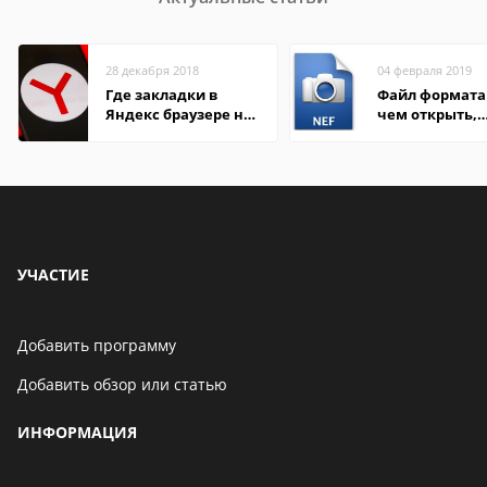
28 декабря 2018
04 февраля 2019
Где закладки в
Файл формата 
Яндекс браузере на
чем открыть,
Андроид телефон
описание,
особенности
УЧАСТИЕ
Добавить программу
Добавить обзор или статью
ИНФОРМАЦИЯ