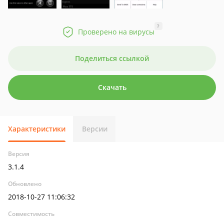
?
Проверено на вирусы
Поделиться ссылкой
Скачать
Характеристики
Версии
Версия
3.1.4
Обновлено
2018-10-27 11:06:32
Совместимость