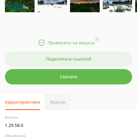
?
Проверено на вирусы
Поделиться ссылкой
Скачать
Характеристики
Версии
Версия
1.29.58.0
Обновлено