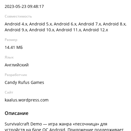
2023-05-23 09:48:17
Совместимость
Android 4.x, Android 5.x, Android 6.x, Android 7.x, Android 8.x,
Android 9.x, Android 10.x, Android 11.x, Android 12.x
Размер
14.41 МБ
Язык
Английский
Разработчик
Candy Rufus Games
Сайт
kaalus.wordpress.com
Описание
Survivalcraft Demo — игра жанра «песочница» для
устройств на базе ОС Android. Приложение поддерживает