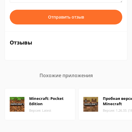
Отправить отзыв
Отзывы
Похожие приложения
Minecraft: Pocket
Пробная верс
Edition
Minecraft
Версия: Latest
Версия: 1.26.33. (1