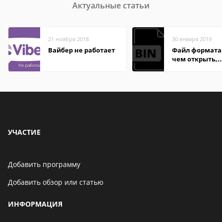
Актуальные статьи
21 ноября 2018
30 января 2019
Вайбер не работает
Файл формата 
чем открыть,
описание,
особенности
УЧАСТИЕ
Добавить программу
Добавить обзор или статью
ИНФОРМАЦИЯ