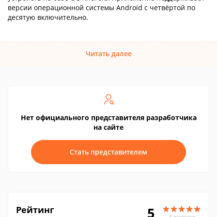
версии операционной системы Android с четвёртой по
десятую включительно.
Читать далее
Нет официального представителя разработчика
на сайте
Стать представителем
Рейтинг
5
3 оценки