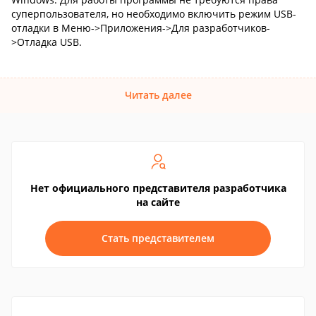
суперпользователя, но необходимо включить режим USB-
отладки в Меню->Приложения->Для разработчиков-
>Отладка USB.
Читать далее
Нет официального представителя разработчика
на сайте
Стать представителем