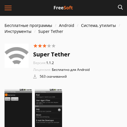
Бесплатные программы
Android
Система, утилиты
Инструменты
Super Tether
Super Tether
Версия:
1.1.2
Лицензия:
Бесплатно для Android
563 скачиваний