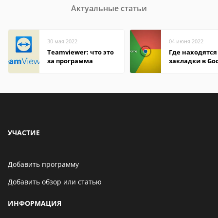
Актуальные статьи
30 мая 2022
04 июня 2022
Teamviewer: что это
Где находятся
за программа
закладки в Go
Chrome
УЧАСТИЕ
Добавить программу
Добавить обзор или статью
ИНФОРМАЦИЯ