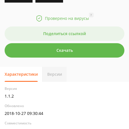
?
Проверено на вирусы
Поделиться ссылкой
Скачать
Характеристики
Версии
Версия
1.1.2
Обновлено
2018-10-27 09:30:44
Совместимость