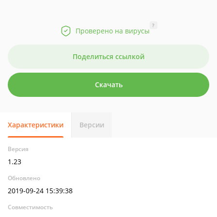
?
Проверено на вирусы
Поделиться ссылкой
Скачать
Характеристики
Версии
Версия
1.23
Обновлено
2019-09-24 15:39:38
Совместимость