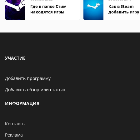
Где в папке Стим
Как в Steam
находятся игры
добавить игру
библиотеку
УЧАСТИЕ
Добавить программу
Добавить обзор или статью
ИНФОРМАЦИЯ
Контакты
Реклама