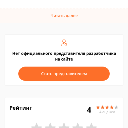
Читать далее
Нет официального представителя разработчика
на сайте
Стать представителем
Рейтинг
4
4 оценки