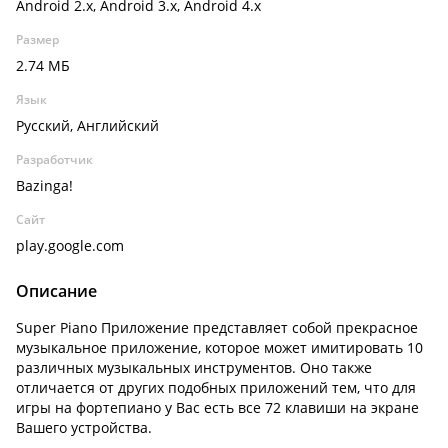
Android 2.x, Android 3.x, Android 4.x
Размер
2.74 МБ
Язык
Русский, Английский
Разработчик
Bazinga!
Сайт
play.google.com
Описание
Super Piano Приложение представляет собой прекрасное
музыкальное приложение, которое может имитировать 10
различных музыкальных инструментов. Оно также
отличается от других подобных приложений тем, что для
игры на фортепиано у Вас есть все 72 клавиши на экране
Вашего устройства.