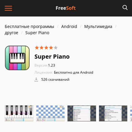
Бесплатные программы
Android
Мультимедиа
другое
Super Piano
Super Piano
Версия:
1.23
Лицензия:
Бесплатно для Android
526 скачиваний