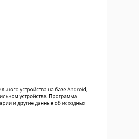
ьного устройства на базе Android,
бильном устройстве. Программа
арии и другие данные об исходных