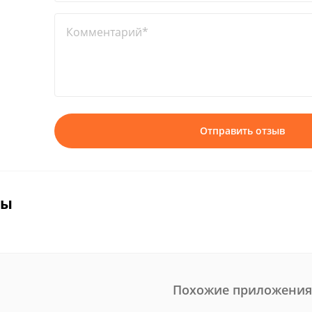
Комментарий*
Отправить отзыв
вы
Похожие приложения