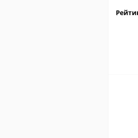
Рейти