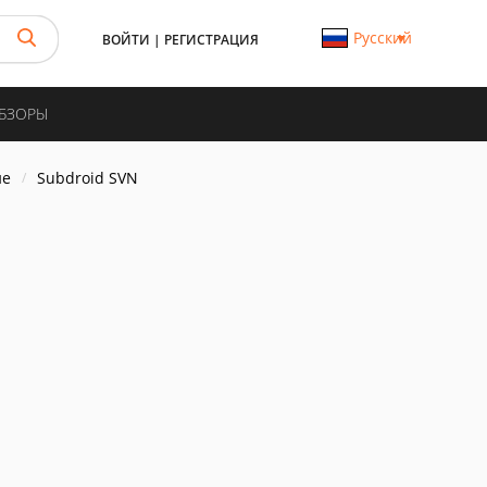
Русский
ВОЙТИ
|
РЕГИСТРАЦИЯ
ОБЗОРЫ
ие
Subdroid SVN