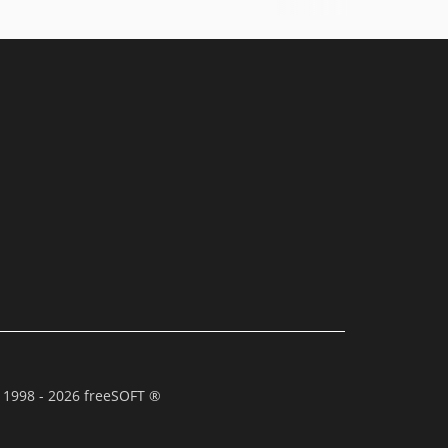
 1998 - 2026 freeSOFT ®