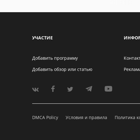
УЧАСТИЕ
ИНФО
Добавить программу
Контак
Добавить обзор или статью
Реклам
DMCA Policy
Условия и правила
Политика 