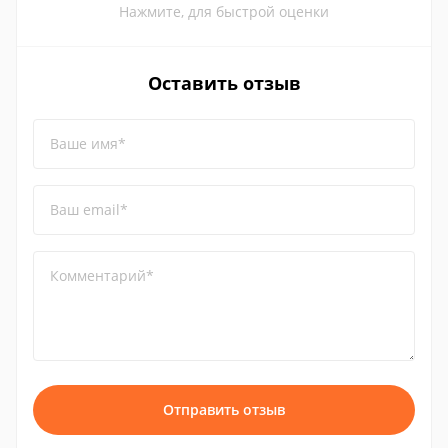
Нажмите, для быстрой оценки
Оставить отзыв
Ваше имя*
Ваш email*
Комментарий*
Отправить отзыв