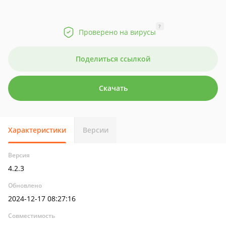
?
Проверено на вирусы
Поделиться ссылкой
Скачать
Характеристики
Версии
Версия
4.2.3
Обновлено
2024-12-17 08:27:16
Совместимость