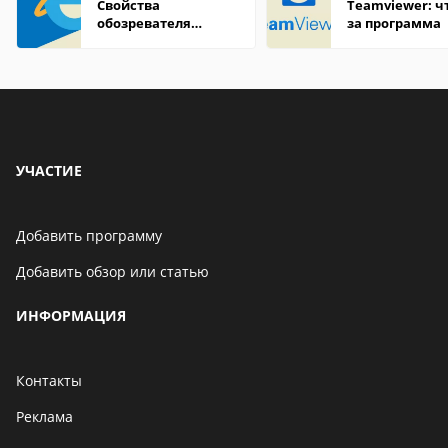
Свойства
Teamviewer: чт
обозревателя
за программа
Internet Explorer где
находится
УЧАСТИЕ
Добавить программу
Добавить обзор или статью
ИНФОРМАЦИЯ
Контакты
Реклама