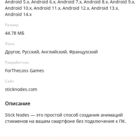
Android 5.x, Android 6.x, Android 7.x, Android 8.x, Android 9.x,
Android 10.x, Android 11.x, Android 12.x, Android 13.x,
Android 14.x
Размер
44.78 МБ
Язык
Другое, Русский, Английский, Французский
Разработчик
ForTheLoss Games
Сайт
sticknodes.com
Описание
Stick Nodes — это простой способ создания анимаций
стикменов на вашем смартфоне без подключения к ПК.