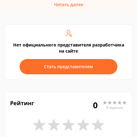
Читать далее
Нет официального представителя разработчика
на сайте
Стать представителем
Рейтинг
0
0 оценок