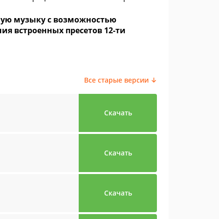
имую музыку с возможностью
ия встроенных пресетов 12-ти
Все старые версии ↓
Скачать
Скачать
Скачать