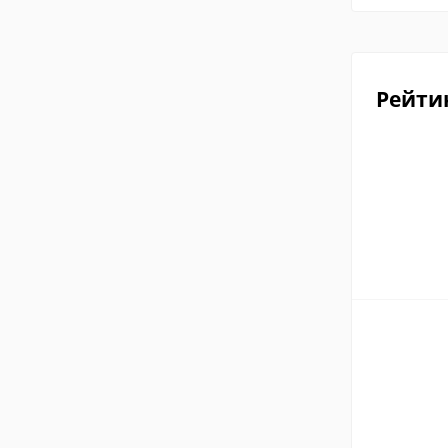
Рейти