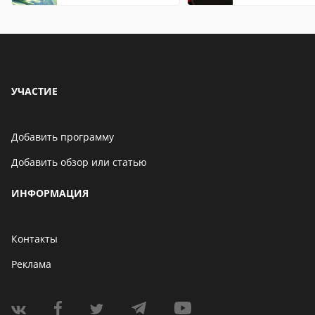
Chrome
Андроид теле
УЧАСТИЕ
Добавить программу
Добавить обзор или статью
ИНФОРМАЦИЯ
Контакты
Реклама