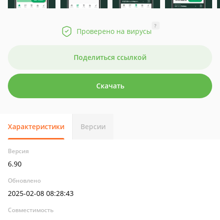
?
Проверено на вирусы
Поделиться ссылкой
Скачать
Характеристики
Версии
Версия
6.90
Обновлено
2025-02-08 08:28:43
Совместимость