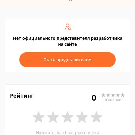
Нет официального представителя разработчика
на сайте
Стать представителем
Рейтинг
0
0 оценок
Нажмите, для быстрой оценки