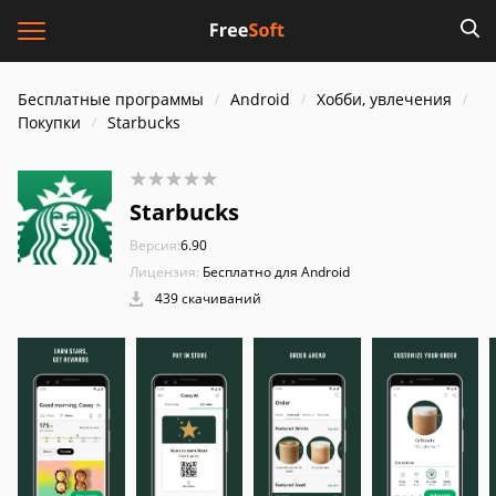
Бесплатные программы
Android
Хобби, увлечения
Покупки
Starbucks
Starbucks
Версия:
6.90
Лицензия:
Бесплатно для Android
439 скачиваний