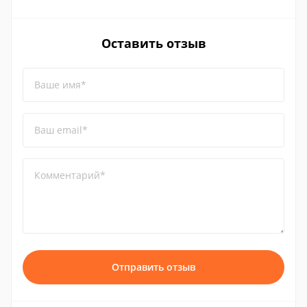
Оставить отзыв
Ваше имя*
Ваш email*
Комментарий*
Отправить отзыв