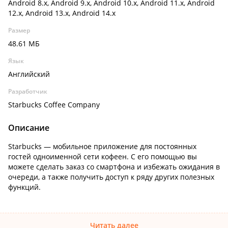
Android 8.x, Android 9.x, Android 10.x, Android 11.x, Android
12.x, Android 13.x, Android 14.x
Размер
48.61 МБ
Язык
Английский
Разработчик
Starbucks Coffee Company
Описание
Starbucks — мобильное приложение для постоянных
гостей одноименной сети кофеен. С его помощью вы
можете сделать заказ со смартфона и избежать ожидания в
очереди, а также получить доступ к ряду других полезных
функций.
Читать далее