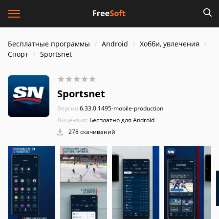
Бесплатные программы
Android
Хобби, увлечения
Спорт
Sportsnet
Sportsnet
Версия:
6.33.0.1495-mobile-production
Лицензия:
Бесплатно для Android
278 скачиваний