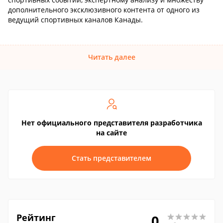
дополнительного эксклюзивного контента от одного из
ведущий спортивных каналов Канады.
Читать далее
Нет официального представителя разработчика
на сайте
Стать представителем
Рейтинг
0