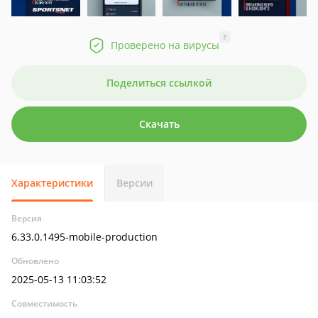
?
Проверено на вирусы
Поделиться ссылкой
Скачать
Характеристики
Версии
Версия
6.33.0.1495-mobile-production
Обновлено
2025-05-13 11:03:52
Совместимость