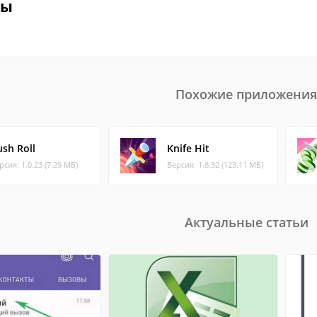
вы
Похожие приложения
ush Roll
Knife Hit
рсия: 1.0.23 (7.29 МБ)
Версия: 1.8.32 (123.11 МБ)
Актуальные статьи