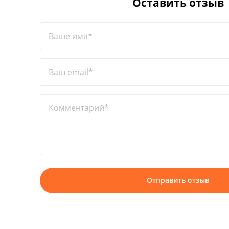
Оставить отзыв
Ваше имя*
Ваш email*
Комментарий*
Отправить отзыв