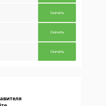
Скачать
Скачать
Скачать
тавителя
йте