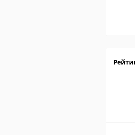
Рейти