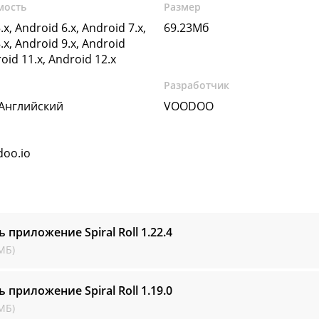
мость
Размер
.x, Android 6.x, Android 7.x,
69.23Мб
.x, Android 9.x, Android
roid 11.x, Android 12.x
Разработчик
 Английский
VOODOO
oo.io
ь приложение Spiral Roll
1.22.4
МБ)
ь приложение Spiral Roll
1.19.0
МБ)