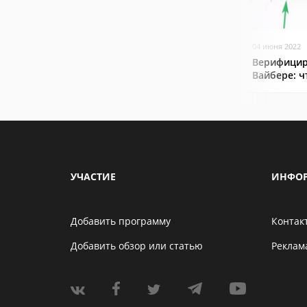
04 июня 2022
Верифицир
Вайбере: ч
УЧАСТИЕ
ИНФО
Добавить программу
Контак
Добавить обзор или статью
Реклам