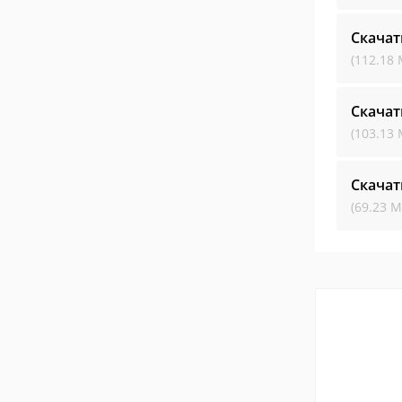
Скачат
(112.18 
Скачат
(103.13 
Скачат
(69.23 М