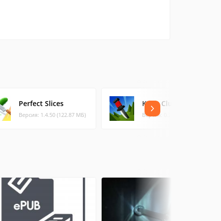
Perfect Slices
Knife Club
Версия: 1.4.50 (122.87 МБ)
Версия: 0.2.2 (20.4 МБ)