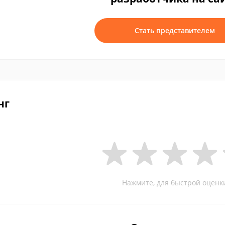
Стать представителем
нг
Нажмите, для быстрой оценк