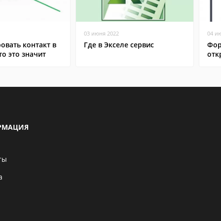
03 июня 2022
04 и
овать контакт в
Где в Экселе сервис
Фор
то это значит
отк
РМАЦИЯ
ты
а