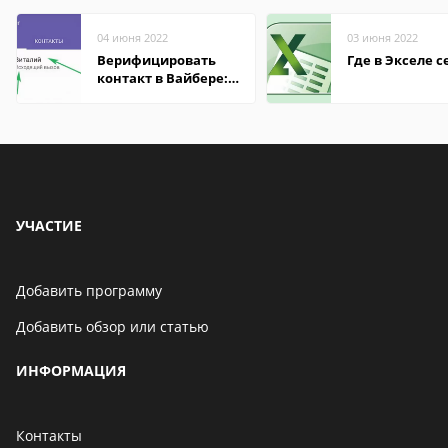
04 июня 2022
03 июня 2022
Верифицировать
Где в Экселе с
контакт в Вайбере:
что это значит
УЧАСТИЕ
Добавить программу
Добавить обзор или статью
ИНФОРМАЦИЯ
Контакты