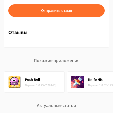
Отправить отзыв
Отзывы
Похожие приложения
Push Roll
Knife Hit
Версия: 1.0.23 (7.29 МБ)
Версия: 1.8.32 (12
Актуальные статьи