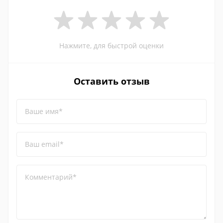
Нажмите, для быстрой оценки
Оставить отзыв
Ваше имя*
Ваш email*
Комментарий*