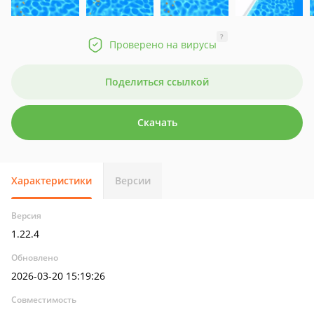
?
Проверено на вирусы
Поделиться ссылкой
Скачать
Характеристики
Версии
Версия
1.22.4
Обновлено
2026-03-20 15:19:26
Совместимость