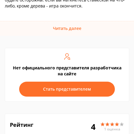
либо, кроме дерева - игра окончится.
Читать далее
Нет официального представителя разработчика
на сайте
Стать представителем
Рейтинг
4
1 оценка