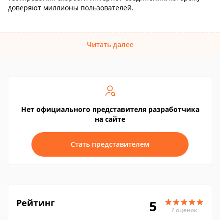
доверяют миллионы пользователей.
Читать далее
Нет официального представителя разработчика
на сайте
Стать представителем
Рейтинг
5
7 оценок