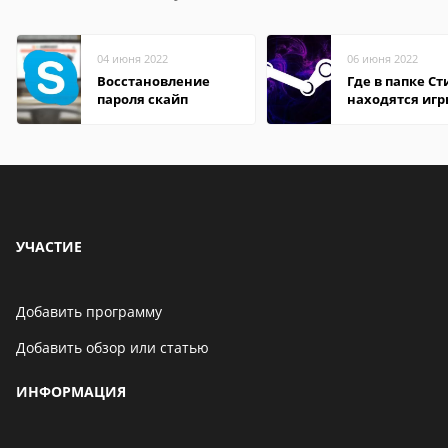
04 июня 2022
06 июня 2022
Восстановление
Где в папке С
пароля скайп
находятся иг
УЧАСТИЕ
Добавить программу
Добавить обзор или статью
ИНФОРМАЦИЯ