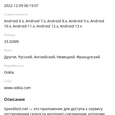
2022-12-09 06:19:07
Совместимость
Android 6.x, Android 7.x, Android 8.x, Android 9.x, Android
10.x, Android 11.x, Android 12.x, Android 13.x
Размер
33.02Мб
Язык
Другое, Русский, Английский, Немецкий, Французский
Разработчик
Ookla
Сайт
www.ookla.com
Описание
Speedtest.net — это приложение для доступа к сервису
тестирования скорости интернет-соединения, которому