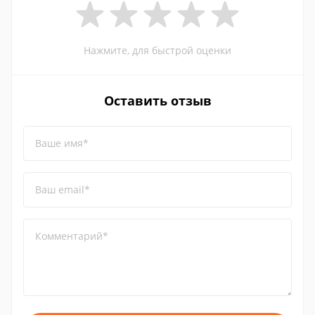
Нажмите, для быстрой оценки
Оставить отзыв
Ваше имя*
Ваш email*
Комментарий*