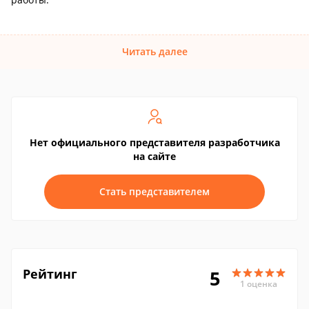
Читать далее
Нет официального представителя разработчика
на сайте
Стать представителем
Рейтинг
5
1 оценка