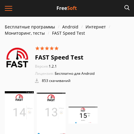
Бесплатные программы
Android
Интернет
Мониторинг, тесты
FAST Speed Test
FAST Speed Test
Версия:
1.2.1
Лицензия:
Бесплатно для Android
853 скачиваний