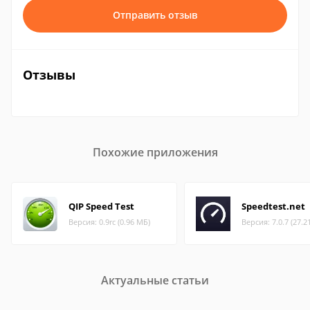
Отправить отзыв
Отзывы
Похожие приложения
QIP Speed Test
Speedtest.net
Версия: 0.9rc (0.96 МБ)
Версия: 7.0.7 (27.2
Актуальные статьи