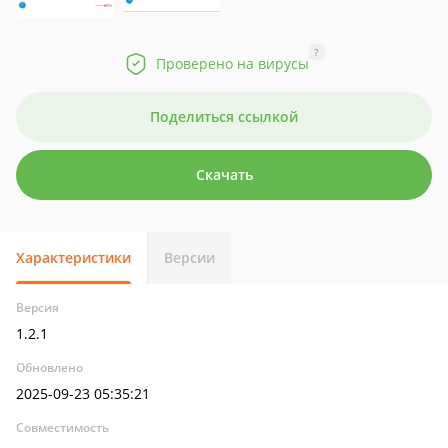
?
Проверено на вирусы
Поделиться ссылкой
Скачать
Характеристики
Версии
Версия
1.2.1
Обновлено
2025-09-23 05:35:21
Совместимость