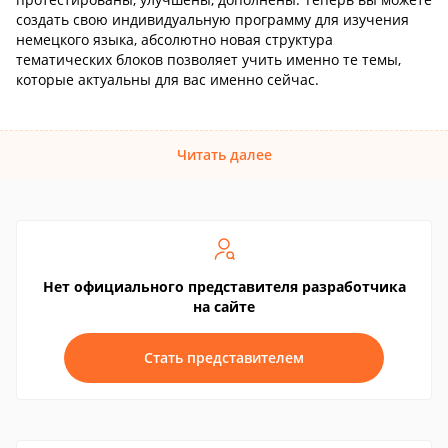
создать свою индивидуальную программу для изучения
немецкого языка, абсолютно новая структура
тематических блоков позволяет учить именно те темы,
которые актуальны для вас именно сейчас.
Читать далее
Нет официального представителя разработчика
на сайте
Стать представителем