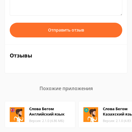
Отправить отзыв
Отзывы
Похожие приложения
Слова Бегом
Слова Бегом
Английский язык
Казахский яз
Версия: 2.1.0 (4.86 МБ)
Версия: 2.1.0 (4.83