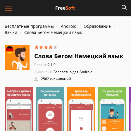
Бесплатные программы
Android
Образование
Языки
Слова Бегом Немецкий язык
Слова Бегом Немецкий язык
Версия:
2.1.0
Лицензия:
Бесплатно для Android
2562 скачиваний