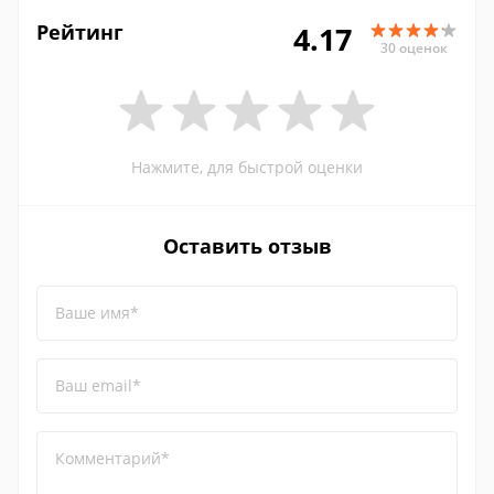
Рейтинг
4.17
30 оценок
Нажмите, для быстрой оценки
Оставить отзыв
Ваше имя*
Ваш email*
Комментарий*