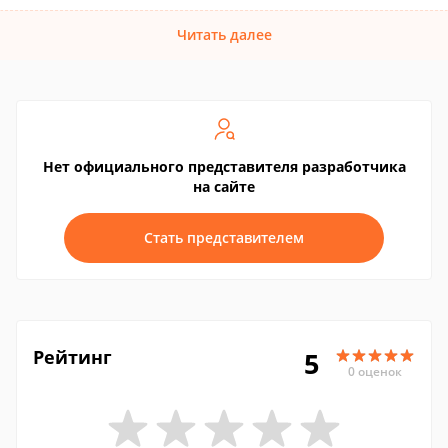
Читать далее
Нет официального представителя разработчика
на сайте
Стать представителем
Рейтинг
5
0 оценок