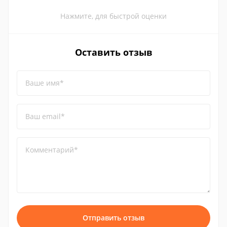
Нажмите, для быстрой оценки
Оставить отзыв
Ваше имя*
Ваш email*
Комментарий*
Отправить отзыв