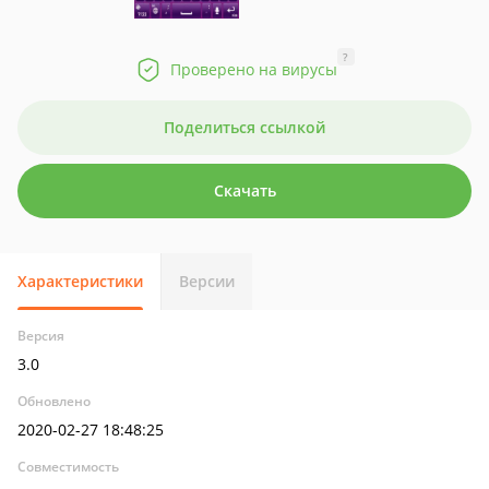
?
Проверено на вирусы
Поделиться ссылкой
Скачать
Характеристики
Версии
Версия
3.0
Обновлено
2020-02-27 18:48:25
Совместимость