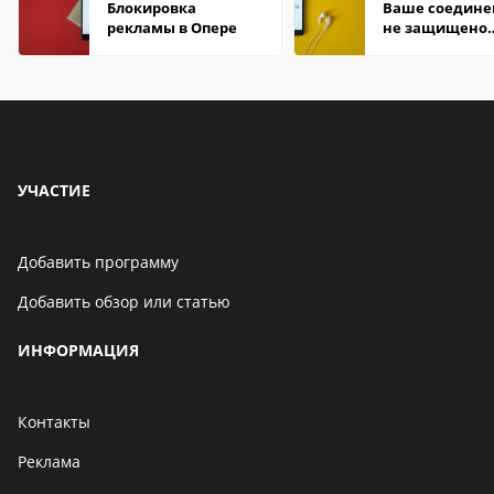
Блокировка
Ваше соедине
рекламы в Опере
не защищено
firefox: как
исправить
УЧАСТИЕ
Добавить программу
Добавить обзор или статью
ИНФОРМАЦИЯ
Контакты
Реклама